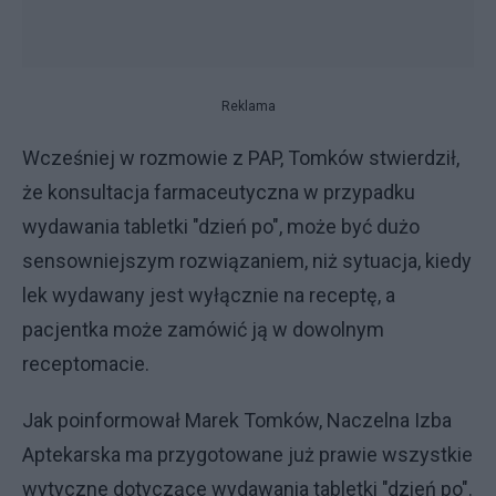
Reklama
Wcześniej w rozmowie z PAP, Tomków stwierdził,
że konsultacja farmaceutyczna w przypadku
wydawania tabletki "dzień po", może być dużo
sensowniejszym rozwiązaniem, niż sytuacja, kiedy
lek wydawany jest wyłącznie na receptę, a
pacjentka może zamówić ją w dowolnym
receptomacie.
Jak poinformował Marek Tomków, Naczelna Izba
Aptekarska ma przygotowane już prawie wszystkie
wytyczne dotyczące wydawania tabletki "dzień po".