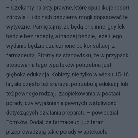
– Czekamy na akty prawne, które opublikuje resort
zdrowia – i do nich będziemy mogli dopasować te
wytyczne. Pamiętajmy, że będą one inne, gdy lek
będzie bez recepty, a inaczej będzie, jeżeli jego
wydanie będzie uzależnione od konsultacji z
farmaceutą. Stoimy na stanowisku, że w przypadku
stosowania tego typu leków potrzebna jest
głęboka edukacja. Kobiety, nie tylko w wieku 15-16
lat, ale często też starsze, potrzebują edukacji lub
też pewnego rodzaju zaopiekowania w postaci
porady, czy wyjaśnienia pewnych wątpliwości
dotyczących działania preparatu – powiedział
Tomków. Dodał, że farmaceuci już teraz
przeprowadzają takie porady w aptekach.