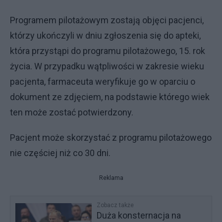
Programem pilotażowym zostają objęci pacjenci,
którzy ukończyli w dniu zgłoszenia się do apteki,
która przystąpi do programu pilotażowego, 15. rok
życia. W przypadku wątpliwości w zakresie wieku
pacjenta, farmaceuta weryfikuje go w oparciu o
dokument ze zdjęciem, na podstawie którego wiek
ten może zostać potwierdzony.
Pacjent może skorzystać z programu pilotażowego
nie częściej niż co 30 dni.
Reklama
Zobacz także
Duża konsternacja na