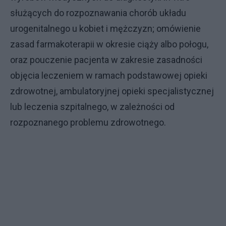
służących do rozpoznawania chorób układu
urogenitalnego u kobiet i mężczyzn; omówienie
zasad farmakoterapii w okresie ciąży albo połogu,
oraz pouczenie pacjenta w zakresie zasadności
objęcia leczeniem w ramach podstawowej opieki
zdrowotnej, ambulatoryjnej opieki specjalistycznej
lub leczenia szpitalnego, w zależności od
rozpoznanego problemu zdrowotnego.