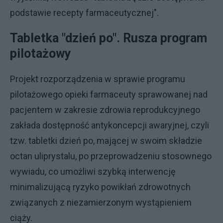
podstawie recepty farmaceutycznej".
Tabletka "dzień po". Rusza program
pilotażowy
Projekt rozporządzenia w sprawie programu
pilotażowego opieki farmaceuty sprawowanej nad
pacjentem w zakresie zdrowia reprodukcyjnego
zakłada dostępność antykoncepcji awaryjnej, czyli
tzw. tabletki dzień po, mającej w swoim składzie
octan uliprystalu, po przeprowadzeniu stosownego
wywiadu, co umożliwi szybką interwencję
minimalizującą ryzyko powikłań zdrowotnych
związanych z niezamierzonym wystąpieniem
ciąży.