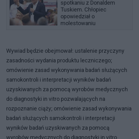
spotkaniu z Donaldem
Tuskiem. Chłopiec
opowiedział o
molestowaniu
Wywiad będzie obejmował: ustalenie przyczyny
zasadności wydania produktu leczniczego;
omówienie zasad wykonywania badań służących
samokontroli i interpretacji wyników badań
uzyskiwanych za pomocą wyrobów medycznych
do diagnostyki in vitro pozwalających na
rozpoznanie ciąży; omówienie zasad wykonywania
badań służących samokontroli i interpretacji
wyników badań uzyskiwanych za pomocą
wyrobów medycznych do diagnostyki in vitro