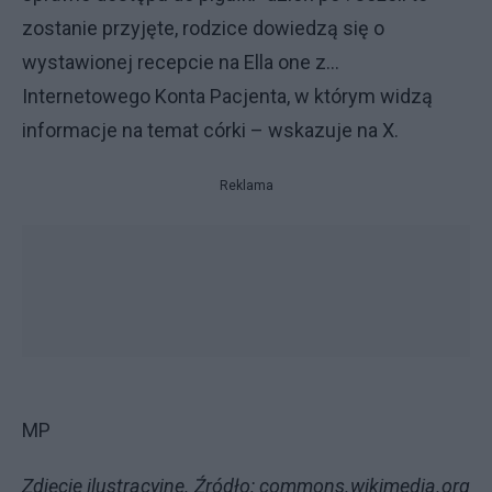
zostanie przyjęte, rodzice dowiedzą się o
wystawionej recepcie na Ella one z...
Internetowego Konta Pacjenta, w którym widzą
informacje na temat córki – wskazuje na X.
Reklama
MP
Zdjęcie ilustracyjne. Źródło: commons.wikimedia.org