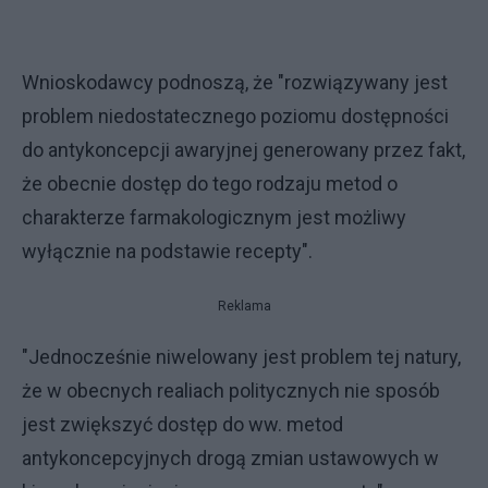
Wnioskodawcy podnoszą, że "rozwiązywany jest
problem niedostatecznego poziomu dostępności
do antykoncepcji awaryjnej generowany przez fakt,
że obecnie dostęp do tego rodzaju metod o
charakterze farmakologicznym jest możliwy
wyłącznie na podstawie recepty".
Reklama
"Jednocześnie niwelowany jest problem tej natury,
że w obecnych realiach politycznych nie sposób
jest zwiększyć dostęp do ww. metod
antykoncepcyjnych drogą zmian ustawowych w