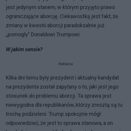
jest jedynym stanem, w którym przyjęto prawo
ograniczające aborcję. Ciekawostką jest fakt, że
zmiany w kwestii aborcji paradoksalnie już
„pomogły” Donaldowi Trumpowi.
W jakim sensie?
Reklama
Kilka dni temu były prezydent i aktualny kandydat
na prezydenta został zapytany o to, jaki jest jego
stosunek do problemu aborcji. Ta sprawa jest
niewygodna dla republikanów, którzy zresztą są tu
trochę podzieleni. Trump spokojnie mógł
odpowiedzieć, że jest to sprawa stanowa, a on