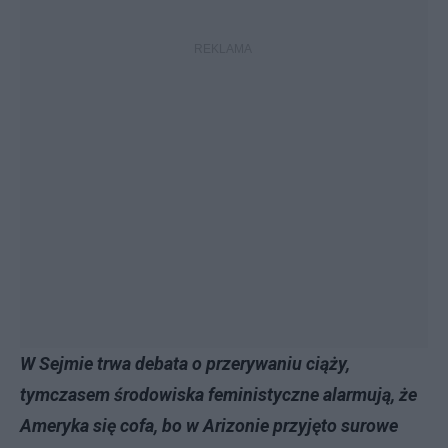
W Sejmie trwa debata o przerywaniu ciąży,
tymczasem środowiska feministyczne alarmują, że
Ameryka się cofa, bo w Arizonie przyjęto surowe