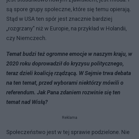
są spore grupy społeczne, które się temu opierają.
Stąd w USA ten spór jest znacznie bardziej
„rozgrzany” niż w Europie, na przykład w Holandii,
czy Niemczech.
Temat budzi też ogromne emocje w naszym kraju, w
2020 roku doprowadził do kryzysu politycznego,
teraz dzieli koalicję rządzącą. W Sejmie trwa debata
na ten temat, przed wyborami niektórzy mówili o
referendum. Jak Pana zdaniem rozwinie się ten
temat nad Wisłą?
Reklama
Społeczeństwo jest w tej sprawie podzielone. Nie