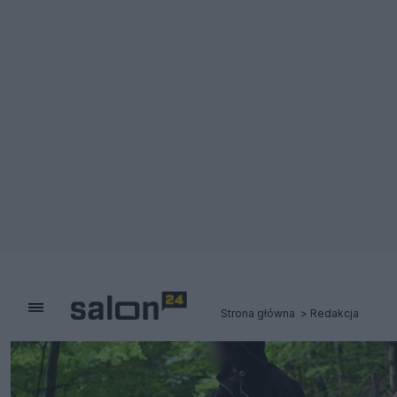
Strona główna
Redakcja