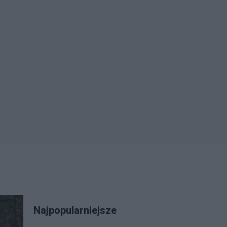
Najpopularniejsze