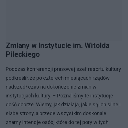
Zmiany w Instytucie im. Witolda
Pileckiego
Podczas konferencji prasowej szef resortu kultury
podkreślił, że po czterech miesiącach rządów
nadszedł czas na dokończenie zmian w
instytucjach kultury. – Poznaliśmy te instytucje
dość dobrze. Wiemy, jak działają, jakie są ich silne i
słabe strony, a przede wszystkim doskonale
znamy intencje osób, które do tej pory w tych