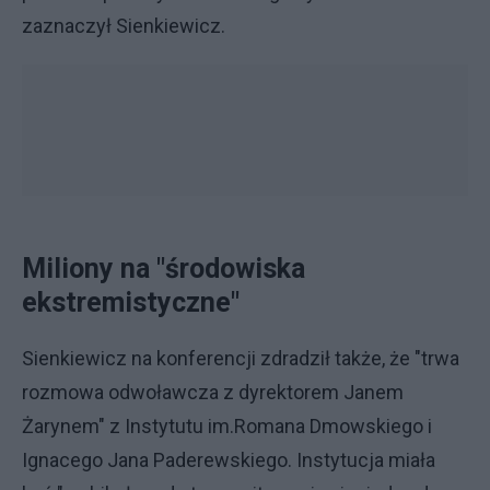
zaznaczył Sienkiewicz.
Miliony na "środowiska
ekstremistyczne"
Sienkiewicz na konferencji zdradził także, że "trwa
rozmowa odwoławcza z dyrektorem Janem
Żarynem" z Instytutu im.Romana Dmowskiego i
Ignacego Jana Paderewskiego. Instytucja miała