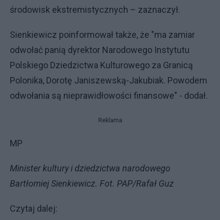
środowisk ekstremistycznych – zaznaczył.
Sienkiewicz poinformował także, że "ma zamiar
odwołać panią dyrektor Narodowego Instytutu
Polskiego Dziedzictwa Kulturowego za Granicą
Polonika, Dorotę Janiszewską-Jakubiak. Powodem
odwołania są nieprawidłowości finansowe" - dodał.
Reklama
MP
Minister kultury i dziedzictwa narodowego
Bartłomiej Sienkiewicz. Fot. PAP/Rafał Guz
Czytaj dalej: