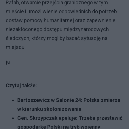
Rafah, otwarcie przejścia granicznego w tym
mieście i umożliwienie odpowiednich do potrzeb
dostaw pomocy humanitarnej oraz zapewnienie
niezakłóconego dostępu międzynarodowych
śledczych, którzy mogliby badać sytuację na
miejscu.
ja
Czytaj także:
Bartoszewicz w Salonie 24: Polska zmierza
w kierunku skolonizowania
Gen. Skrzypczak apeluje: Trzeba przestawić
gospodarkę Polski na tryb wojenny