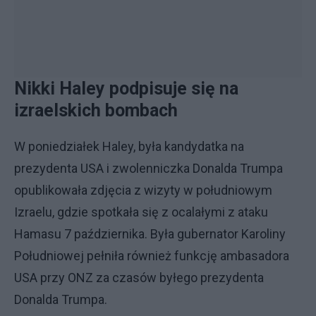
Nikki Haley podpisuje się na
izraelskich bombach
W poniedziałek Haley, była kandydatka na
prezydenta USA i zwolenniczka Donalda Trumpa
opublikowała zdjęcia z wizyty w południowym
Izraelu, gdzie spotkała się z ocalałymi z ataku
Hamasu 7 października. Była gubernator Karoliny
Południowej pełniła również funkcję ambasadora
USA przy ONZ za czasów byłego prezydenta
Donalda Trumpa.