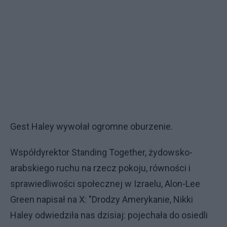
Gest Haley wywołał ogromne oburzenie.
Współdyrektor Standing Together, żydowsko-
arabskiego ruchu na rzecz pokoju, równości i
sprawiedliwości społecznej w Izraelu, Alon-Lee
Green napisał na X: "Drodzy Amerykanie, Nikki
Haley odwiedziła nas dzisiaj: pojechała do osiedli