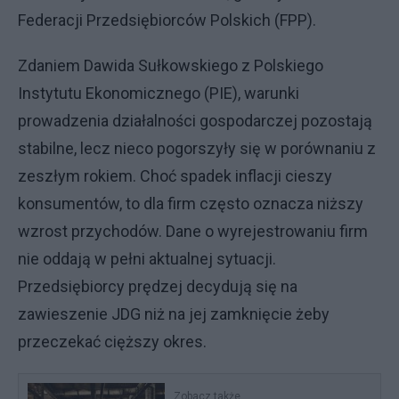
Federacji Przedsiębiorców Polskich (FPP).
Zdaniem Dawida Sułkowskiego z Polskiego
Instytutu Ekonomicznego (PIE), warunki
prowadzenia działalności gospodarczej pozostają
stabilne, lecz nieco pogorszyły się w porównaniu z
zeszłym rokiem. Choć spadek inflacji cieszy
konsumentów, to dla firm często oznacza niższy
wzrost przychodów. Dane o wyrejestrowaniu firm
nie oddają w pełni aktualnej sytuacji.
Przedsiębiorcy prędzej decydują się na
zawieszenie JDG niż na jej zamknięcie żeby
przeczekać cięższy okres.
Zobacz także