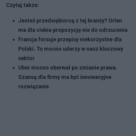
Czytaj także:
Jesteś przedsiębiorcą z tej branży? Orlen
ma dla ciebie propozycję nie do odrzucenia
Francja forsuje przepisy niekorzystne dla
Polski. To mocno uderzy w nasz kluczowy
sektor
Uber mocno oberwał po zmianie prawa.
Szansą dla firmy ma być innowacyjne
rozwiązanie