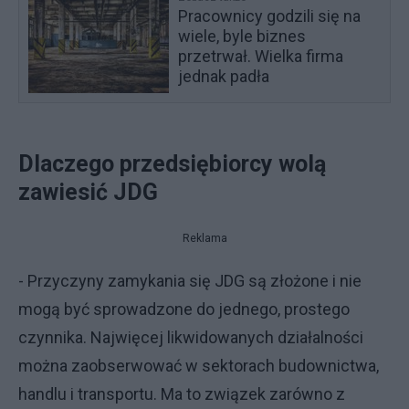
Pracownicy godzili się na
wiele, byle biznes
przetrwał. Wielka firma
jednak padła
Dlaczego przedsiębiorcy wolą
zawiesić JDG
Reklama
- Przyczyny zamykania się JDG są złożone i nie
mogą być sprowadzone do jednego, prostego
czynnika. Najwięcej likwidowanych działalności
można zaobserwować w sektorach budownictwa,
handlu i transportu. Ma to związek zarówno z