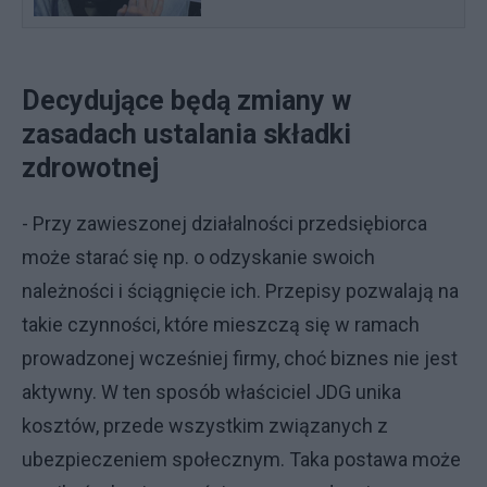
Decydujące będą zmiany w
zasadach ustalania składki
zdrowotnej
- Przy zawieszonej działalności przedsiębiorca
może starać się np. o odzyskanie swoich
należności i ściągnięcie ich. Przepisy pozwalają na
takie czynności, które mieszczą się w ramach
prowadzonej wcześniej firmy, choć biznes nie jest
aktywny. W ten sposób właściciel JDG unika
kosztów, przede wszystkim związanych z
ubezpieczeniem społecznym. Taka postawa może