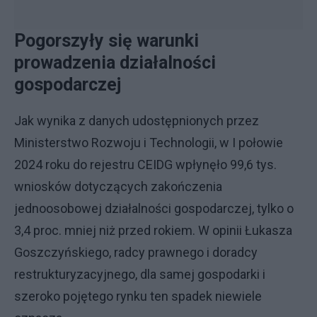
Pogorszyły się warunki
prowadzenia działalności
gospodarczej
Jak wynika z danych udostępnionych przez
Ministerstwo Rozwoju i Technologii, w I połowie
2024 roku do rejestru CEIDG wpłynęło 99,6 tys.
wniosków dotyczących zakończenia
jednoosobowej działalności gospodarczej, tylko o
3,4 proc. mniej niż przed rokiem. W opinii Łukasza
Goszczyńskiego, radcy prawnego i doradcy
restrukturyzacyjnego, dla samej gospodarki i
szeroko pojętego rynku ten spadek niewiele