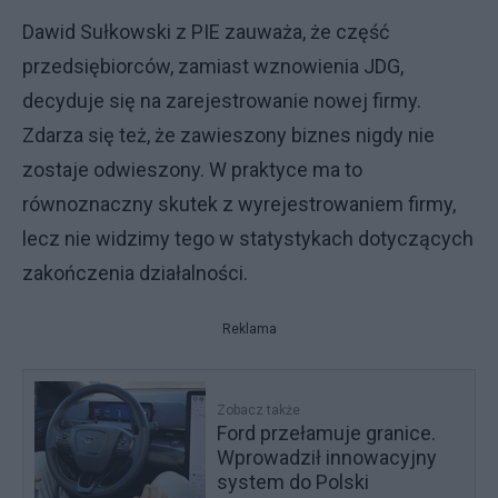
Dawid Sułkowski z PIE zauważa, że część
przedsiębiorców, zamiast wznowienia JDG,
decyduje się na zarejestrowanie nowej firmy.
Zdarza się też, że zawieszony biznes nigdy nie
zostaje odwieszony. W praktyce ma to
równoznaczny skutek z wyrejestrowaniem firmy,
lecz nie widzimy tego w statystykach dotyczących
zakończenia działalności.
Reklama
Zobacz także
Ford przełamuje granice.
Wprowadził innowacyjny
system do Polski