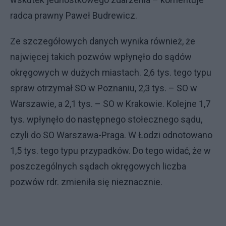
radca prawny Paweł Budrewicz.
Ze szczegółowych danych wynika również, że
najwięcej takich pozwów wpłynęło do sądów
okręgowych w dużych miastach. 2,6 tys. tego typu
spraw otrzymał SO w Poznaniu, 2,3 tys. – SO w
Warszawie, a 2,1 tys. – SO w Krakowie. Kolejne 1,7
tys. wpłynęło do następnego stołecznego sądu,
czyli do SO Warszawa-Praga. W Łodzi odnotowano
1,5 tys. tego typu przypadków. Do tego widać, że w
poszczególnych sądach okręgowych liczba
pozwów rdr. zmieniła się nieznacznie.