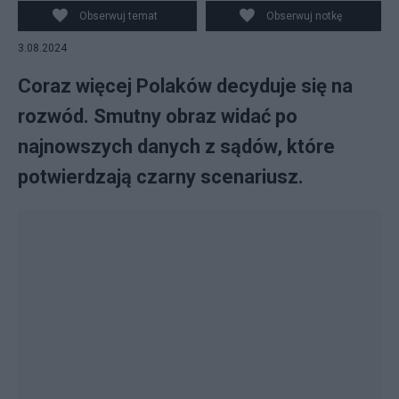
Obserwuj temat
Obserwuj notkę
3.08.2024
Coraz więcej Polaków decyduje się na
rozwód. Smutny obraz widać po
najnowszych danych z sądów, które
potwierdzają czarny scenariusz.