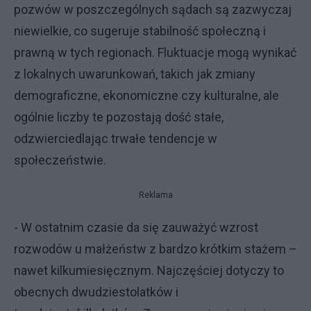
pozwów w poszczególnych sądach są zazwyczaj
niewielkie, co sugeruje stabilność społeczną i
prawną w tych regionach. Fluktuacje mogą wynikać
z lokalnych uwarunkowań, takich jak zmiany
demograficzne, ekonomiczne czy kulturalne, ale
ogólnie liczby te pozostają dość stałe,
odzwierciedlając trwałe tendencje w
społeczeństwie.
Reklama
- W ostatnim czasie da się zauważyć wzrost
rozwodów u małżeństw z bardzo krótkim stażem –
nawet kilkumiesięcznym. Najczęściej dotyczy to
obecnych dwudziestolatków i