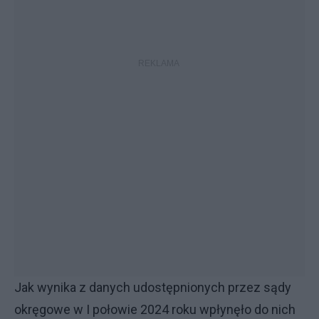
Jak wynika z danych udostępnionych przez sądy
okręgowe w I połowie 2024 roku wpłynęło do nich