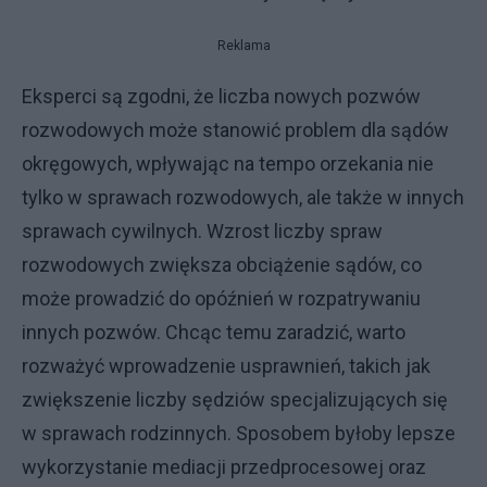
Reklama
Eksperci są zgodni, że liczba nowych pozwów
rozwodowych może stanowić problem dla sądów
okręgowych, wpływając na tempo orzekania nie
tylko w sprawach rozwodowych, ale także w innych
sprawach cywilnych. Wzrost liczby spraw
rozwodowych zwiększa obciążenie sądów, co
może prowadzić do opóźnień w rozpatrywaniu
innych pozwów. Chcąc temu zaradzić, warto
rozważyć wprowadzenie usprawnień, takich jak
zwiększenie liczby sędziów specjalizujących się
w sprawach rodzinnych. Sposobem byłoby lepsze
wykorzystanie mediacji przedprocesowej oraz