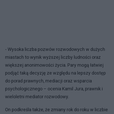
- Wysoka liczba pozwów rozwodowych w dużych
miastach to wynik wyższej liczby ludności oraz
większej anonimowości życia. Pary mogą łatwiej
podjąć taką decyzję ze względu na lepszy dostęp
do porad prawnych, mediacji oraz wsparcia
psychologicznego – ocenia Kamil Jura, prawnik i
wieloletni mediator rozwodowy.
On podkreśla także, że zmiany rok do roku w liczbie