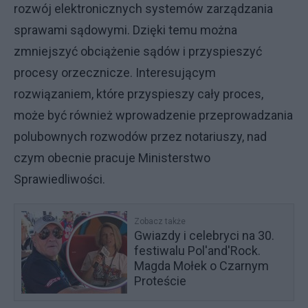
rozwój elektronicznych systemów zarządzania
sprawami sądowymi. Dzięki temu można
zmniejszyć obciążenie sądów i przyspieszyć
procesy orzecznicze. Interesującym
rozwiązaniem, które przyspieszy cały proces,
może być również wprowadzenie przeprowadzania
polubownych rozwodów przez notariuszy, nad
czym obecnie pracuje Ministerstwo
Sprawiedliwości.
Zobacz także
Gwiazdy i celebryci na 30.
festiwalu Pol'and'Rock.
Magda Mołek o Czarnym
Proteście