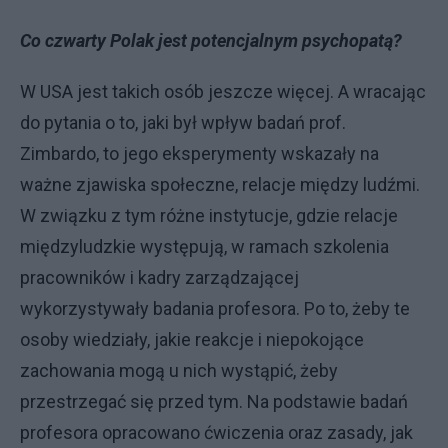
Co czwarty Polak jest potencjalnym psychopatą?
W USA jest takich osób jeszcze więcej. A wracając
do pytania o to, jaki był wpływ badań prof.
Zimbardo, to jego eksperymenty wskazały na
ważne zjawiska społeczne, relacje między ludźmi.
W związku z tym różne instytucje, gdzie relacje
międzyludzkie występują, w ramach szkolenia
pracowników i kadry zarządzającej
wykorzystywały badania profesora. Po to, żeby te
osoby wiedziały, jakie reakcje i niepokojące
zachowania mogą u nich wystąpić, żeby
przestrzegać się przed tym. Na podstawie badań
profesora opracowano ćwiczenia oraz zasady, jak