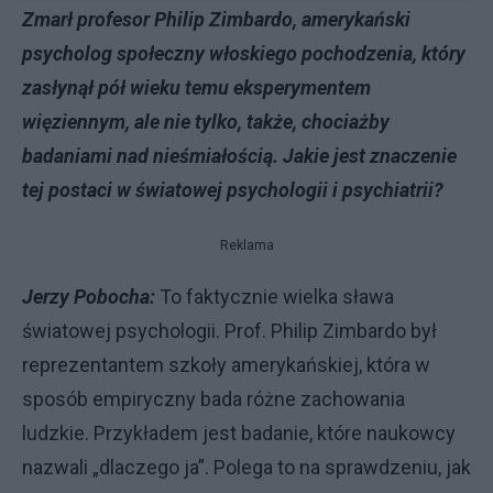
Zmarł profesor Philip Zimbardo, amerykański
psycholog społeczny włoskiego pochodzenia, który
zasłynął pół wieku temu eksperymentem
więziennym, ale nie tylko, także, chociażby
badaniami nad nieśmiałością. Jakie jest znaczenie
tej postaci w światowej psychologii i psychiatrii?
Reklama
Jerzy Pobocha:
To faktycznie wielka sława
światowej psychologii. Prof. Philip Zimbardo był
reprezentantem szkoły amerykańskiej, która w
sposób empiryczny bada różne zachowania
ludzkie. Przykładem jest badanie, które naukowcy
nazwali „dlaczego ja”. Polega to na sprawdzeniu, jak