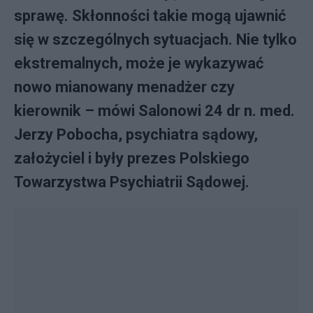
sprawę. Skłonności takie mogą ujawnić
się w szczególnych sytuacjach. Nie tylko
ekstremalnych, może je wykazywać
nowo mianowany menadżer czy
kierownik – mówi Salonowi 24 dr n. med.
Jerzy Pobocha, psychiatra sądowy,
założyciel i były prezes Polskiego
Towarzystwa Psychiatrii Sądowej.