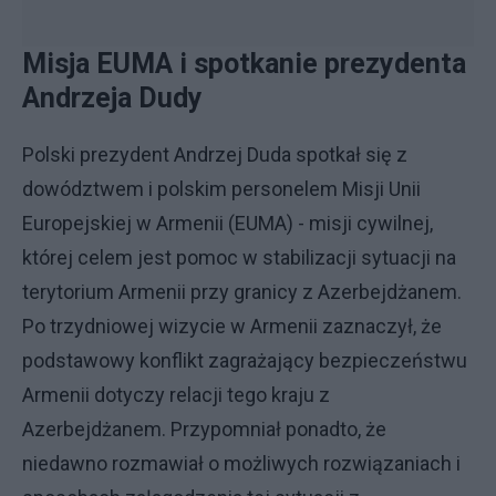
Misja EUMA i spotkanie prezydenta
Andrzeja Dudy
Polski prezydent Andrzej Duda spotkał się z
dowództwem i polskim personelem Misji Unii
Europejskiej w Armenii (EUMA) - misji cywilnej,
której celem jest pomoc w stabilizacji sytuacji na
terytorium Armenii przy granicy z Azerbejdżanem.
Po trzydniowej wizycie w Armenii zaznaczył, że
podstawowy konflikt zagrażający bezpieczeństwu
Armenii dotyczy relacji tego kraju z
Azerbejdżanem. Przypomniał ponadto, że
niedawno rozmawiał o możliwych rozwiązaniach i