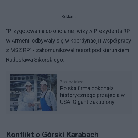
Reklama
"Przygotowania do oficjalnej wizyty Prezydenta RP
w Armenii odbywały się w koordynacji i współpracy
z MSZ RP" - zakomunikował resort pod kierunkiem
Radosława Sikorskiego.
Zobacz także
Polska firma dokonała
historycznego przejęcia w
USA. Gigant zakupiony
Konflikt o Górski Karabach