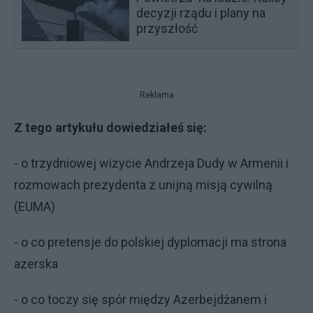
decyzji rządu i plany na
przyszłość
Reklama
Z tego artykułu dowiedziałeś się:
- o trzydniowej wizycie Andrzeja Dudy w Armenii i
rozmowach prezydenta z unijną misją cywilną
(EUMA)
- o co pretensje do polskiej dyplomacji ma strona
azerska
- o co toczy się spór między Azerbejdżanem i