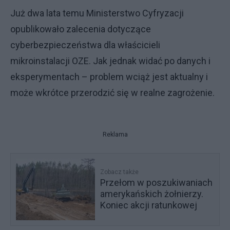
Już dwa lata temu Ministerstwo Cyfryzacji
opublikowało zalecenia dotyczące
cyberbezpieczeństwa dla właścicieli
mikroinstalacji OZE. Jak jednak widać po danych i
eksperymentach – problem wciąż jest aktualny i
może wkrótce przerodzić się w realne zagrożenie.
Reklama
Zobacz także
Przełom w poszukiwaniach
amerykańskich żołnierzy.
Koniec akcji ratunkowej