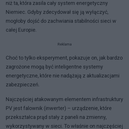
niż ta, która zasila cały system energetyczny
Niemiec. Gdyby zdecydował się ją wyłączyć,
mogłoby dojść do zachwiania stabilności sieci w
całej Europie.
Reklama
Choć to tylko eksperyment, pokazuje on, jak bardzo
zagrożone mogą być inteligentne systemy
energetyczne, które nie nadążają z aktualizacjami
zabezpieczeń.
Najczęściej atakowanym elementem infrastruktury
PV jest falownik (inwerter) – urządzenie, które
przekształca prąd stały z paneli na zmienny,
wykorzystywany w sieci. To właśnie on najczęściej