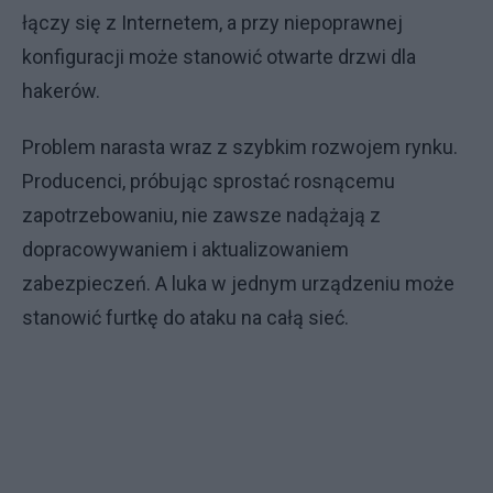
łączy się z Internetem, a przy niepoprawnej
konfiguracji może stanowić otwarte drzwi dla
hakerów.
Problem narasta wraz z szybkim rozwojem rynku.
Producenci, próbując sprostać rosnącemu
zapotrzebowaniu, nie zawsze nadążają z
dopracowywaniem i aktualizowaniem
zabezpieczeń. A luka w jednym urządzeniu może
stanowić furtkę do ataku na całą sieć.