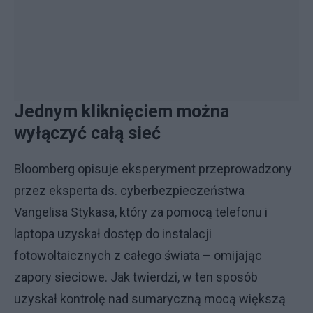
Jednym kliknięciem można
wyłączyć całą sieć
Bloomberg opisuje eksperyment przeprowadzony
przez eksperta ds. cyberbezpieczeństwa
Vangelisa Stykasa, który za pomocą telefonu i
laptopa uzyskał dostęp do instalacji
fotowoltaicznych z całego świata – omijając
zapory sieciowe. Jak twierdzi, w ten sposób
uzyskał kontrolę nad sumaryczną mocą większą