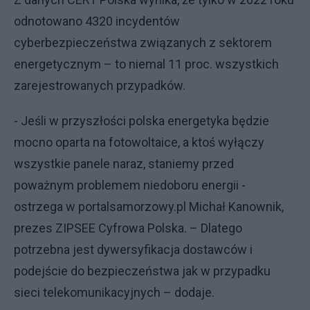
odnotowano 4320 incydentów
cyberbezpieczeństwa związanych z sektorem
energetycznym – to niemal 11 proc. wszystkich
zarejestrowanych przypadków.
- Jeśli w przyszłości polska energetyka będzie
mocno oparta na fotowoltaice, a ktoś wyłączy
wszystkie panele naraz, staniemy przed
poważnym problemem niedoboru energii -
ostrzega w portalsamorzowy.pl Michał Kanownik,
prezes ZIPSEE Cyfrowa Polska. – Dlatego
potrzebna jest dywersyfikacja dostawców i
podejście do bezpieczeństwa jak w przypadku
sieci telekomunikacyjnych – dodaje.