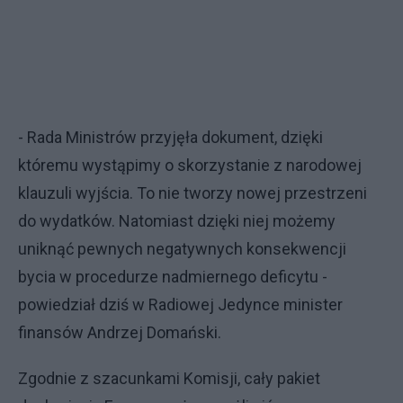
- Rada Ministrów przyjęła dokument, dzięki
któremu wystąpimy o skorzystanie z narodowej
klauzuli wyjścia. To nie tworzy nowej przestrzeni
do wydatków. Natomiast dzięki niej możemy
uniknąć pewnych negatywnych konsekwencji
bycia w procedurze nadmiernego deficytu -
powiedział dziś w Radiowej Jedynce minister
finansów Andrzej Domański.
Zgodnie z szacunkami Komisji, cały pakiet