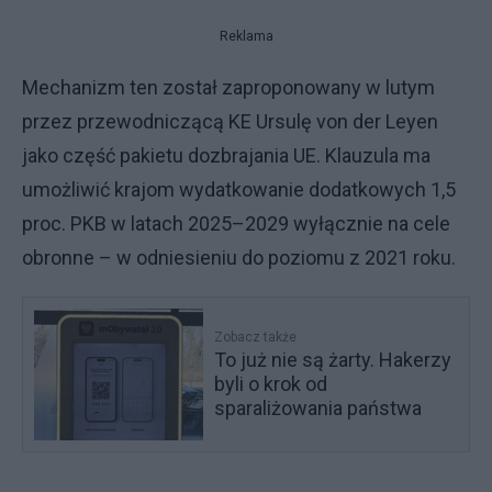
Reklama
Mechanizm ten został zaproponowany w lutym
przez przewodniczącą KE Ursulę von der Leyen
jako część pakietu dozbrajania UE. Klauzula ma
umożliwić krajom wydatkowanie dodatkowych 1,5
proc. PKB w latach 2025–2029 wyłącznie na cele
obronne – w odniesieniu do poziomu z 2021 roku.
Zobacz także
To już nie są żarty. Hakerzy
byli o krok od
sparaliżowania państwa