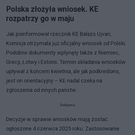
Polska złożyła wniosek. KE
rozpatrzy go w maju
Jak poinformował rzecznik KE Balazs Ujvari,
Komisja otrzymała już oficjalny wniosek od Polski.
Podobne dokumenty wpłynęły także z Niemiec,
Grecji, Łotwy i Estonii. Termin składania wniosków
upływał z końcem kwietnia, ale jak podkreślono,
jest on orientacyjny – KE nadal czeka na
zgłoszenia od innych państw.
Reklama
Decyzje w sprawie wniosków mają zostać
ogłoszone 4 czerwca 2025 roku. Zastosowanie