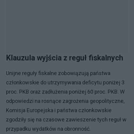
Klauzula wyjścia z reguł fiskalnych
Unijne reguły fiskalne zobowiązują państwa
członkowskie do utrzymywania deficytu poniżej 3
proc. PKB oraz zadłużenia poniżej 60 proc. PKB. W
odpowiedzi na rosnące zagrożenia geopolityczne,
Komisja Europejska i państwa członkowskie
zgodziły się na czasowe zawieszenie tych reguł w
przypadku wydatków na obronność.