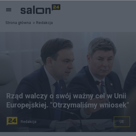
Strona główna
Redakcja
Rząd walczy o swój ważny cel w Unii
Europejskiej. "Otrzymaliśmy wniosek"
Redakcja
UE