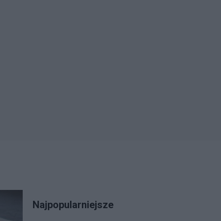
Najpopularniejsze