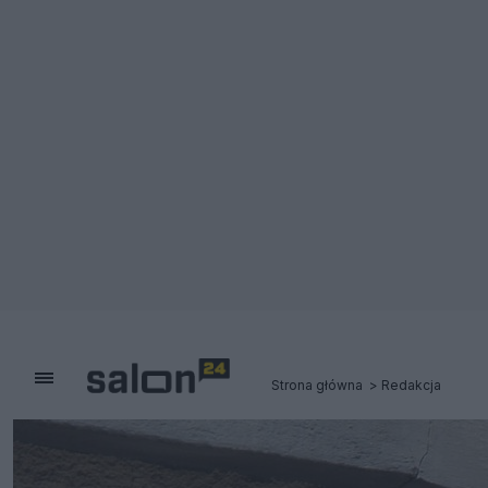
Strona główna
Redakcja