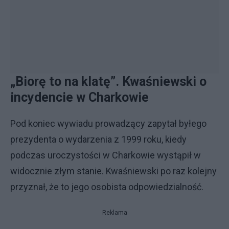
„Biorę to na klatę”. Kwaśniewski o
incydencie w Charkowie
Pod koniec wywiadu prowadzący zapytał byłego
prezydenta o wydarzenia z 1999 roku, kiedy
podczas uroczystości w Charkowie wystąpił w
widocznie złym stanie. Kwaśniewski po raz kolejny
przyznał, że to jego osobista odpowiedzialność.
Reklama