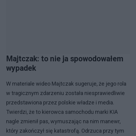
Majtczak: to nie ja spowodowałem
wypadek
W materiale wideo Majtczak sugeruje, że jego rola
w tragicznym zdarzeniu została niesprawiedliwie
przedstawiona przez polskie władze i media.
Twierdzi, że to kierowca samochodu marki KIA
nagle zmienił pas, wymuszając na nim manewr,
który zakończył się katastrofą. Odrzuca przy tym