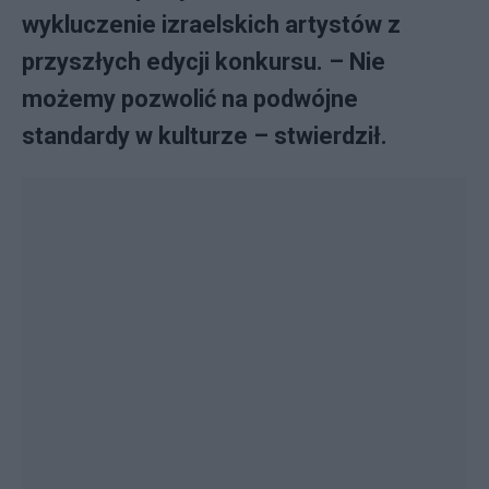
wykluczenie izraelskich artystów z
przyszłych edycji konkursu. – Nie
możemy pozwolić na podwójne
standardy w kulturze – stwierdził.