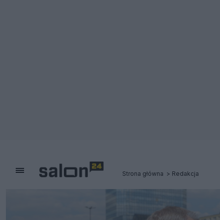
Strona główna
Redakcja