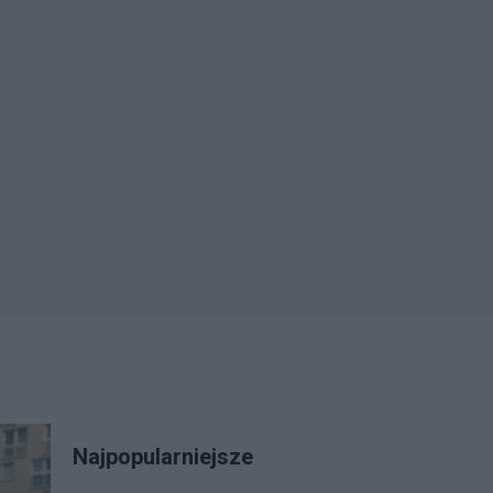
Najpopularniejsze