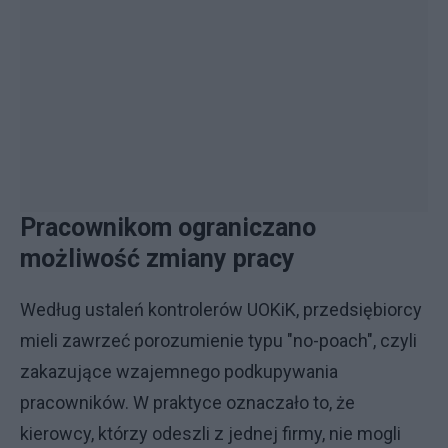
Pracownikom ograniczano
możliwość zmiany pracy
Według ustaleń kontrolerów UOKiK, przedsiębiorcy
mieli zawrzeć porozumienie typu "no-poach", czyli
zakazujące wzajemnego podkupywania
pracowników. W praktyce oznaczało to, że
kierowcy, którzy odeszli z jednej firmy, nie mogli