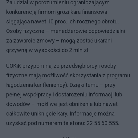
Za udział w porozumieniu ograniczającym
konkurencję firmom grozi kara finansowa
sięgająca nawet 10 proc. ich rocznego obrotu.
Osoby fizyczne – menedżerowie odpowiedzialni
za zawarcie zmowy – mogą zostać ukarani
grzywną w wysokości do 2 mln zł.
UOKiK przypomina, że przedsiębiorcy i osoby
fizyczne mają możliwość skorzystania z programu
łagodzenia kar (leniency). Dzięki temu – przy
pełnej współpracy i dostarczeniu informacji lub
dowodów – możliwe jest obniżenie lub nawet
całkowite uniknięcie kary. Informacje można
uzyskać pod numerem telefonu: 22 55 60 555.