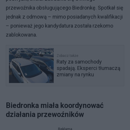
przewoźnika obsługującego Biedronkę. Spotkał się
jednak z odmową – mimo posiadanych kwalifikacji
– ponieważ jego kandydatura została rzekomo
zablokowana.
Zobacz także
Raty za samochody
spadają. Eksperci tłumaczą
zmiany na rynku
Biedronka miała koordynować
działania przewoźników
Reklama