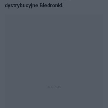
dystrybucyjne Biedronki.