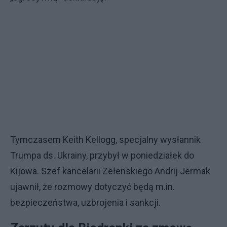
Tymczasem Keith Kellogg, specjalny wysłannik
Trumpa ds. Ukrainy, przybył w poniedziałek do
Kijowa. Szef kancelarii Zełenskiego Andrij Jermak
ujawnił, że rozmowy dotyczyć będą m.in.
bezpieczeństwa, uzbrojenia i sankcji.