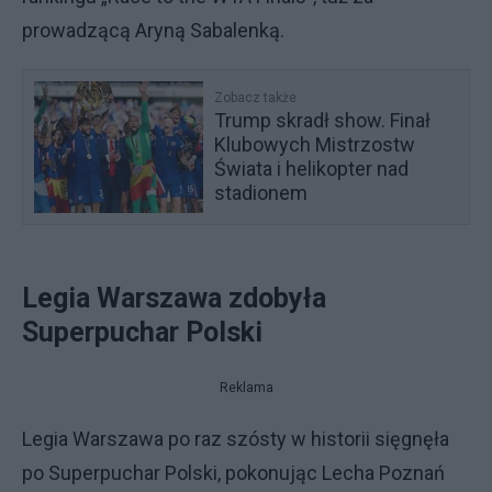
prowadzącą Aryną Sabalenką.
Zobacz także
Trump skradł show. Finał
Klubowych Mistrzostw
Świata i helikopter nad
stadionem
Legia Warszawa zdobyła
Superpuchar Polski
Reklama
Legia Warszawa po raz szósty w historii sięgnęła
po Superpuchar Polski, pokonując Lecha Poznań