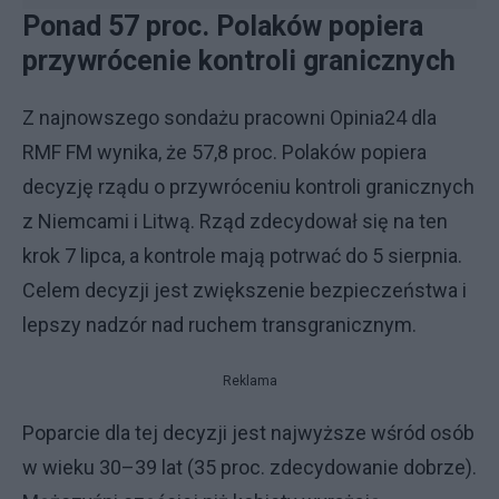
Ponad 57 proc. Polaków popiera
przywrócenie kontroli granicznych
Z najnowszego sondażu pracowni Opinia24 dla
RMF FM wynika, że 57,8 proc. Polaków popiera
decyzję rządu o przywróceniu kontroli granicznych
z Niemcami i Litwą. Rząd zdecydował się na ten
krok 7 lipca, a kontrole mają potrwać do 5 sierpnia.
Celem decyzji jest zwiększenie bezpieczeństwa i
lepszy nadzór nad ruchem transgranicznym.
Reklama
Poparcie dla tej decyzji jest najwyższe wśród osób
w wieku 30–39 lat (35 proc. zdecydowanie dobrze).