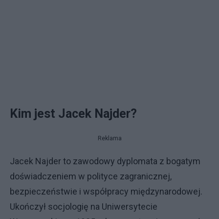
Kim jest Jacek Najder?
Reklama
Jacek Najder to zawodowy dyplomata z bogatym
doświadczeniem w polityce zagranicznej,
bezpieczeństwie i współpracy międzynarodowej.
Ukończył socjologię na Uniwersytecie