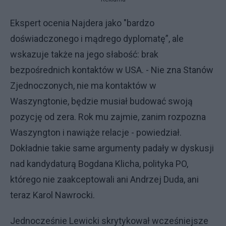
Ekspert ocenia Najdera jako "bardzo
doświadczonego i mądrego dyplomatę”, ale
wskazuje także na jego słabość: brak
bezpośrednich kontaktów w USA. - Nie zna Stanów
Zjednoczonych, nie ma kontaktów w
Waszyngtonie, będzie musiał budować swoją
pozycję od zera. Rok mu zajmie, zanim rozpozna
Waszyngton i nawiąże relacje - powiedział.
Dokładnie takie same argumenty padały w dyskusji
nad kandydaturą Bogdana Klicha, polityka PO,
którego nie zaakceptowali ani Andrzej Duda, ani
teraz Karol Nawrocki.
Jednocześnie Lewicki skrytykował wcześniejsze