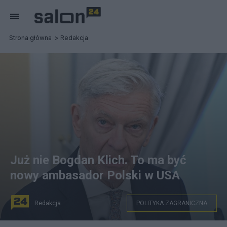
Strona główna
Redakcja
Już nie Bogdan Klich. To ma być
nowy ambasador Polski w USA
Redakcja
POLITYKA ZAGRANICZNA