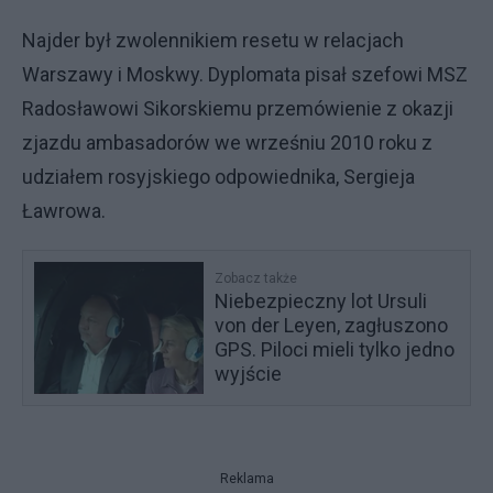
Najder był zwolennikiem resetu w relacjach
Warszawy i Moskwy. Dyplomata pisał szefowi MSZ
Radosławowi Sikorskiemu przemówienie z okazji
zjazdu ambasadorów we wrześniu 2010 roku z
udziałem rosyjskiego odpowiednika, Sergieja
Ławrowa.
Zobacz także
Niebezpieczny lot Ursuli
von der Leyen, zagłuszono
GPS. Piloci mieli tylko jedno
wyjście
Reklama