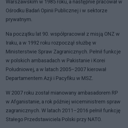
Warszawskim w 1985 roku, a następnie pracował w
Ośrodku Badań Opinii Publicznej i w sektorze
prywatnym.
Na początku lat 90. współpracował z misją ONZ w
Iraku, a w 1992 roku rozpoczął służbę w
Ministerstwie Spraw Zagranicznych. Pełnił funkcje
w polskich ambasadach w Pakistanie i Korei
Południowej, a w latach 2005–2007 kierował
Departamentem Azji i Pacyfiku w MSZ.
W 2007 roku został mianowany ambasadorem RP
w Afganistanie, a rok później wiceministrem spraw
zagranicznych. W latach 2011–2016 pełnił funkcję
Stałego Przedstawiciela Polski przy NATO.