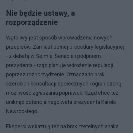
Nie będzie ustawy, a
rozporządzenie
Wątpliwy jest sposób wprowadzenia nowych
przepisów. Zamiast pełnej procedury legislacyjnej
- z debatą w Sejmie, Senacie i podpisem
prezydenta - rząd planuje wdrożenie regulacji
poprzez rozporządzenie. Oznacza to brak
szerokich konsultacji społecznych i ograniczoną
możliwość zgłaszania poprawek. Rząd chce też
uniknąć potencjalnego weta prezydenta Karola
Nawrockiego.
Eksperci wskazują też na brak rzetelnych analiz.