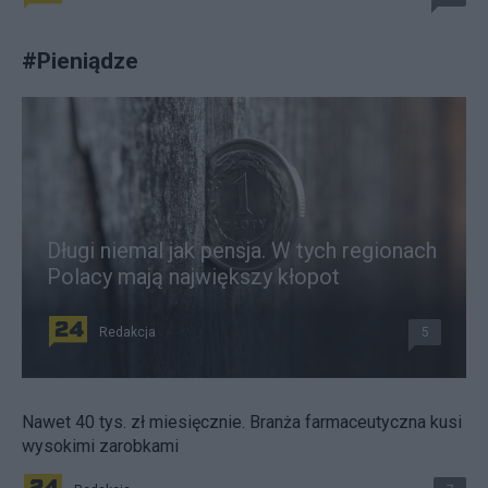
#
Pieniądze
Długi niemal jak pensja. W tych regionach
Polacy mają największy kłopot
Redakcja
5
Nawet 40 tys. zł miesięcznie. Branża farmaceutyczna kusi
wysokimi zarobkami