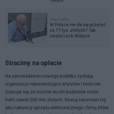
Reklama
Zobacz także
W Polsce nie da się przeżyć
za 11 tys. złotych? Tak
uważa Lech Wałęsa
Stracimy na opłacie
Na wprowadzeniu nowego podatku zyskają
organizacje reprezentujące artystów i twórców.
Szacuje się, że rocznie do ich budżetów może
trafić nawet 200 mln złotych. Stracą natomiast my
jako nabywcy sprzętu elektronicznego i firmy, które