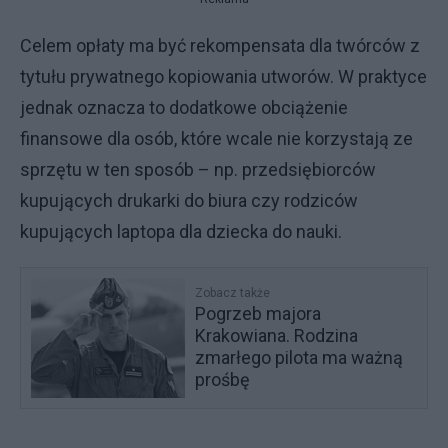
Celem opłaty ma być rekompensata dla twórców z
tytułu prywatnego kopiowania utworów. W praktyce
jednak oznacza to dodatkowe obciążenie
finansowe dla osób, które wcale nie korzystają ze
sprzętu w ten sposób – np. przedsiębiorców
kupujących drukarki do biura czy rodziców
kupujących laptopa dla dziecka do nauki.
Zobacz także
Pogrzeb majora
Krakowiana. Rodzina
zmarłego pilota ma ważną
prośbę