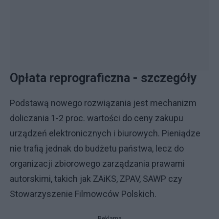
Opłata reprograficzna - szczegóły
Podstawą nowego rozwiązania jest mechanizm
doliczania 1-2 proc. wartości do ceny zakupu
urządzeń elektronicznych i biurowych. Pieniądze
nie trafią jednak do budżetu państwa, lecz do
organizacji zbiorowego zarządzania prawami
autorskimi, takich jak ZAiKS, ZPAV, SAWP czy
Stowarzyszenie Filmowców Polskich.
Reklama