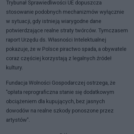
Trybunał Sprawiedliwości UE dopuszcza
stosowanie podobnych mechanizmów wyłącznie
w sytuacji, gdy istnieją wiarygodne dane
potwierdzające realne straty twórców. Tymczasem
raport Urzędu ds. Własności Intelektualnej
pokazuje, że w Polsce piractwo spada, a obywatele
coraz częściej korzystają z legalnych źródeł
kultury.
Fundacja Wolności Gospodarczej ostrzega, że
"opłata reprograficzna stanie się dodatkowym
obciążeniem dla kupujących, bez jasnych
dowodów na realne szkody ponoszone przez
artystów".