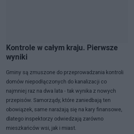
Kontrole w całym kraju. Pierwsze
wyniki
Gminy są zmuszone do przeprowadzania kontroli
domów niepodłączonych do kanalizacji co
najmniej raz na dwa lata - tak wynika z nowych
przepisów. Samorządy, które zaniedbają ten
obowiązek, same narażają się na kary finansowe,
dlatego inspektorzy odwiedzają zarówno
mieszkańców wsi, jak i miast.