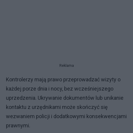
Reklama
Kontrolerzy mają prawo przeprowadzać wizyty o
każdej porze dnia i nocy, bez wcześniejszego
uprzedzenia. Ukrywanie dokumentów lub unikanie
kontaktu z urzędnikami może skończyć się
wezwaniem policji i dodatkowymi konsekwencjami
prawnymi.