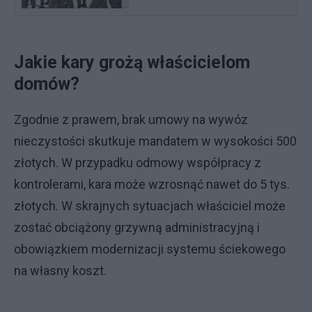
Jakie kary grożą właścicielom
domów?
Zgodnie z prawem, brak umowy na wywóz
nieczystości skutkuje mandatem w wysokości 500
złotych. W przypadku odmowy współpracy z
kontrolerami, kara może wzrosnąć nawet do 5 tys.
złotych. W skrajnych sytuacjach właściciel może
zostać obciążony grzywną administracyjną i
obowiązkiem modernizacji systemu ściekowego
na własny koszt.