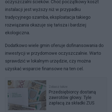
oczyszczalni ścieków. Choć początkowy koszt
instalacji jest wyższy niż w przypadku
tradycyjnego szamba, eksploatacja takiego
rozwiązania okazuje się tańsza i bardziej
ekologiczna.
Dodatkowo wiele gmin oferuje dofinansowania do
inwestycji w przydomowe oczyszczalnie. Warto
sprawdzić w lokalnym urzędzie, czy można
uzyskać wsparcie finansowe na ten cel.
Zobacz także
Przedsiębiorcy dostaną
zawrotów głowy. Tyle
zapłacą za składki ZUS