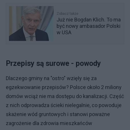
Zobacz także
Już nie Bogdan Klich. To ma
być nowy ambasador Polski
w USA
Przepisy są surowe - powody
Dlaczego gminy na "ostro" wzięły się za
egzekwowanie przepisów? Polsce około 2 miliony
domów wciąż nie ma dostępu do kanalizacji. Część
z nich odprowadza ścieki nielegalnie, co powoduje
skażenie wód gruntowych i stanowi poważne
zagrożenie dla zdrowia mieszkańców