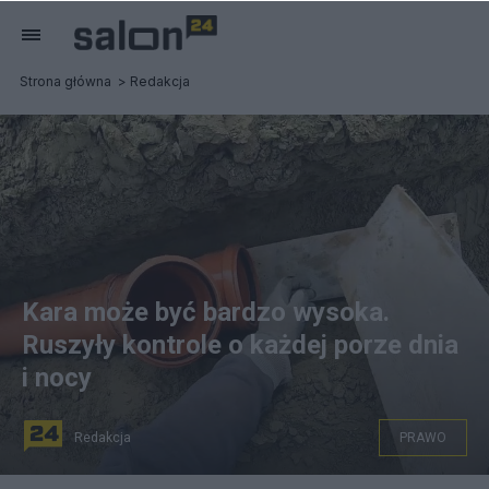
Strona główna
Redakcja
Kara może być bardzo wysoka.
Ruszyły kontrole o każdej porze dnia
i nocy
Redakcja
PRAWO