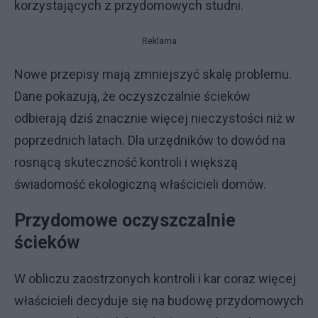
korzystających z przydomowych studni.
Reklama
Nowe przepisy mają zmniejszyć skalę problemu.
Dane pokazują, że oczyszczalnie ścieków
odbierają dziś znacznie więcej nieczystości niż w
poprzednich latach. Dla urzędników to dowód na
rosnącą skuteczność kontroli i większą
świadomość ekologiczną właścicieli domów.
Przydomowe oczyszczalnie
ścieków
W obliczu zaostrzonych kontroli i kar coraz więcej
właścicieli decyduje się na budowę przydomowych