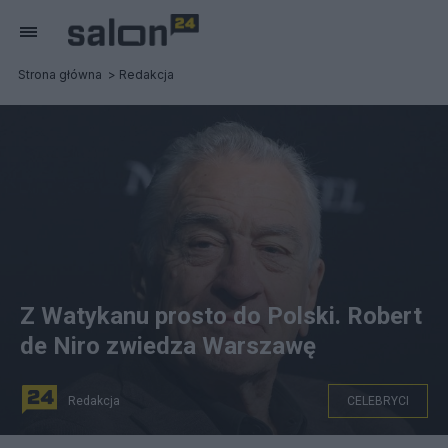
Strona główna
Redakcja
Z Watykanu prosto do Polski. Robert
de Niro zwiedza Warszawę
Redakcja
CELEBRYCI