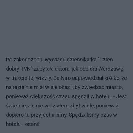
Po zakończeniu wywiadu dziennikarka "Dzień
dobry TVN" zapytała aktora, jak odbiera Warszawę
w trakcie tej wizyty. De Niro odpowiedział krótko, że
na razie nie miał wiele okazji, by zwiedzać miasto,
ponieważ większość czasu spędził w hotelu. - Jest
świetnie, ale nie widziałem zbyt wiele, ponieważ
dopiero tu przyjechaliśmy. Spędzaliśmy czas w
hotelu - ocenił.