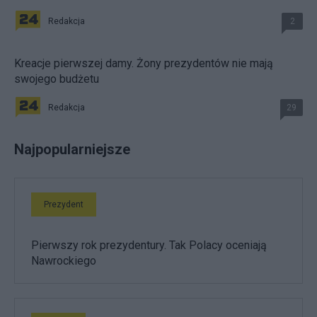
Redakcja
2
Kreacje pierwszej damy. Żony prezydentów nie mają
swojego budżetu
Redakcja
29
Najpopularniejsze
Prezydent
Pierwszy rok prezydentury. Tak Polacy oceniają
Nawrockiego