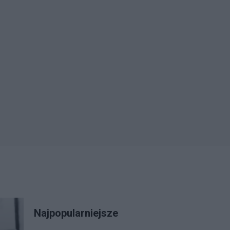
Najpopularniejsze