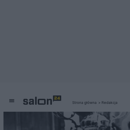
Strona główna
Redakcja