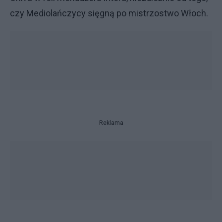
czy Mediolańczycy sięgną po mistrzostwo Włoch.
Reklama