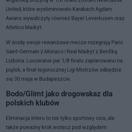
United, które wyeliminowało Karabach Agdam.
Awans wywalczyły również Bayer Leverkusen oraz
Atletico Madryt.
W środę swoje rewanżowe mecze rozegrają Paris
Saint-Germain z Monaco i Real Madryt z Benfiką
Lizbona. Losowanie par 1/8 finału zaplanowano na
piątek, a finał tegorocznej Ligi Mistrzów odbędzie
się 30 maja w Budapeszcie.
Bodo/Glimt jako drogowskaz dla
polskich klubów
Eliminacja Interu to nie tylko sportowy cios, ale
także poważny krok wstecz pod względem