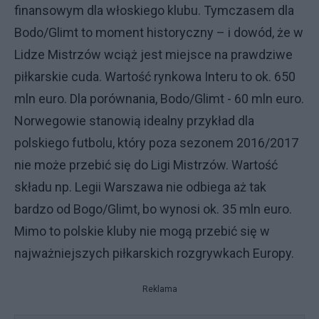
finansowym dla włoskiego klubu. Tymczasem dla
Bodo/Glimt to moment historyczny – i dowód, że w
Lidze Mistrzów wciąż jest miejsce na prawdziwe
piłkarskie cuda. Wartość rynkowa Interu to ok. 650
mln euro. Dla porównania, Bodo/Glimt - 60 mln euro.
Norwegowie stanowią idealny przykład dla
polskiego futbolu, który poza sezonem 2016/2017
nie może przebić się do Ligi Mistrzów. Wartość
składu np. Legii Warszawa nie odbiega aż tak
bardzo od Bogo/Glimt, bo wynosi ok. 35 mln euro.
Mimo to polskie kluby nie mogą przebić się w
najważniejszych piłkarskich rozgrywkach Europy.
Reklama