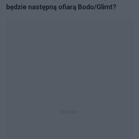
będzie następną ofiarą Bodo/Glimt?