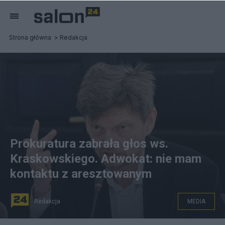
Strona główna
Redakcja
Prokuratura zabrała głos ws.
Kraskowskiego. Adwokat: nie mam
kontaktu z aresztowanym
Redakcja
MEDIA