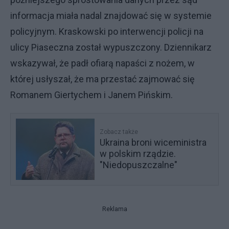
informacja miała nadal znajdować się w systemie
policyjnym. Kraskowski po interwencji policji na
ulicy Piaseczna został wypuszczony. Dziennikarz
wskazywał, że padł ofiarą napaści z nożem, w
której usłyszał, że ma przestać zajmować się
Romanem Giertychem i Janem Pińskim.
Zobacz także
Ukraina broni wiceministra
w polskim rządzie.
"Niedopuszczalne"
Reklama