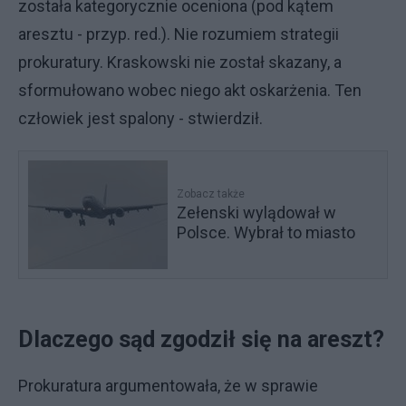
została kategorycznie oceniona (pod kątem
aresztu - przyp. red.). Nie rozumiem strategii
prokuratury. Kraskowski nie został skazany, a
sformułowano wobec niego akt oskarżenia. Ten
człowiek jest spalony - stwierdził.
Zobacz także
Zełenski wylądował w
Polsce. Wybrał to miasto
Dlaczego sąd zgodził się na areszt?
Prokuratura argumentowała, że w sprawie