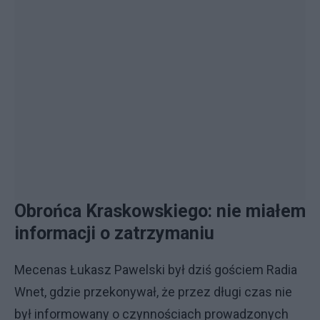
Obrońca Kraskowskiego: nie miałem
informacji o zatrzymaniu
Mecenas Łukasz Pawelski był dziś gościem Radia
Wnet, gdzie przekonywał, że przez długi czas nie
był informowany o czynnościach prowadzonych