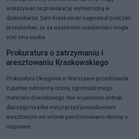
wskazywać na prowokację wymierzoną w
dziennikarza. Sam Kraskowski sugerował podczas
przesłuchań, że za wysłaniem wiadomości mogła
stać inna osoba.
Prokuratura o zatrzymaniu i
aresztowaniu Kraskowskiego
Prokuratura Okręgowa w Warszawie przedstawiła
zupełnie odmienną ocenę zgromadzonego
materiału dowodowego. Nie wyjaśniono jednak,
dlaczego na kilka minut przed posiedzeniem
aresztowym we wtorek poinformowano obronę o
rozprawie.