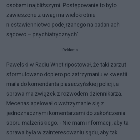
osobami najbliższymi. Postępowanie to było
zawieszone z uwagi na wielokrotnie
niestawiennictwo podejrzanego na badaniach
sądowo – psychiatrycznych".
Reklama
Pawelski w Radiu Wnet ripostował, że taki zarzut
sformułowano dopiero po zatrzymaniu w kwestii
maila do komendanta piaseczyńskiej policji, a
sprawa ma związek z rozwodem dziennikarza.
Mecenas apelował o wstrzymanie się z
jednoznacznymi komentarzami do zakończenia
sporu małżeńskiego. - Nie mam informacji, aby ta
sprawa była w zainteresowaniu sądu, aby tak