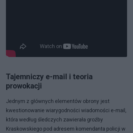
Tajemniczy e-mail i teoria
prowokacji
Jednym z głównych elementów obrony jest
kwestionowanie wiarygodności wiadomości e-mail,
która według śledczych zawierała groźby
Kraskowskiego pod adresem komendanta policji w