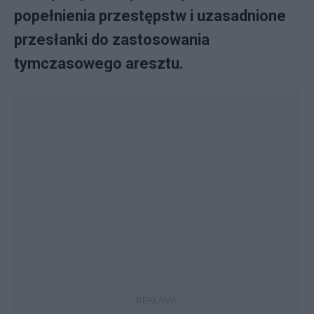
popełnienia przestępstw i uzasadnione
przesłanki do zastosowania
tymczasowego aresztu.