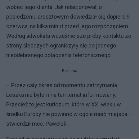
wobec jego klienta. Jak relacjonował, o
posiedzeniu aresztowym dowiedział się dopiero 9
czerwca, na kilka minut przed jego rozpoczęciem.
Według adwokata wcześniejsze próby kontaktu ze
strony śledczych ograniczyły się do jednego
nieodebranego połączenia telefonicznego.
Reklama
– Przez cały okres od momentu zatrzymania
Leszka nie byłem na ten temat informowany.
Przecież to jest kuriozum, które w XXI wieku w
środku Europy nie powinno w ogóle mieć miejsca –
stwierdził mec. Pawelski.