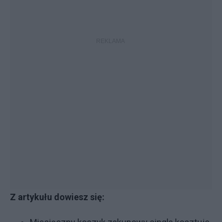
Z artykułu dowiesz się: