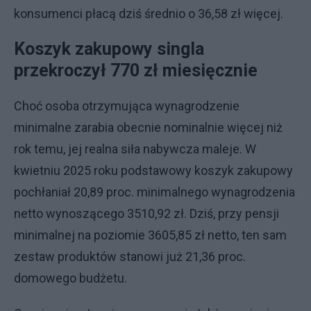
konsumenci płacą dziś średnio o 36,58 zł więcej.
Koszyk zakupowy singla
przekroczył 770 zł miesięcznie
Choć osoba otrzymująca wynagrodzenie
minimalne zarabia obecnie nominalnie więcej niż
rok temu, jej realna siła nabywcza maleje. W
kwietniu 2025 roku podstawowy koszyk zakupowy
pochłaniał 20,89 proc. minimalnego wynagrodzenia
netto wynoszącego 3510,92 zł. Dziś, przy pensji
minimalnej na poziomie 3605,85 zł netto, ten sam
zestaw produktów stanowi już 21,36 proc.
domowego budżetu.