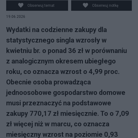
Obserwuj temat
Obserwuj notkę
19.06.2026
Wydatki na codzienne zakupy dla
statystycznego singla wzrosły w
kwietniu br. o ponad 36 zł w porównaniu
z analogicznym okresem ubiegłego
roku, co oznacza wzrost o 4,99 proc.
Obecnie osoba prowadząca
jednoosobowe gospodarstwo domowe
musi przeznaczyć na podstawowe
zakupy 770,17 zł miesięcznie. To o 7,09
zł więcej niż w marcu, co oznacza
miesięczny wzrost na poziomie 0,93