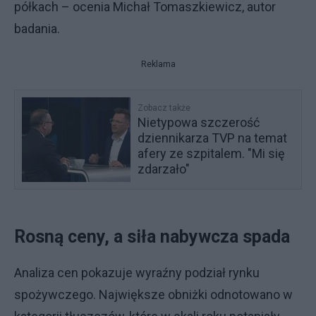
półkach – ocenia Michał Tomaszkiewicz, autor
badania.
Reklama
Zobacz także
Nietypowa szczerość
dziennikarza TVP na temat
afery ze szpitalem. "Mi się
zdarzało"
Rosną ceny, a siła nabywcza spada
Analiza cen pokazuje wyraźny podział rynku
spożywczego. Największe obniżki odnotowano w