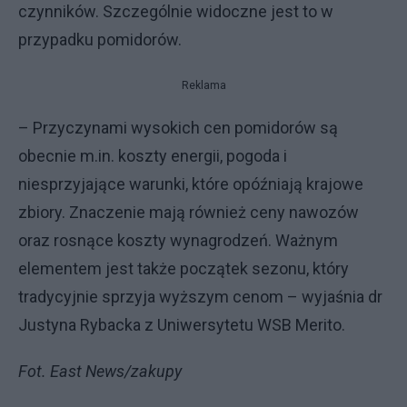
czynników. Szczególnie widoczne jest to w
przypadku pomidorów.
Reklama
– Przyczynami wysokich cen pomidorów są
obecnie m.in. koszty energii, pogoda i
niesprzyjające warunki, które opóźniają krajowe
zbiory. Znaczenie mają również ceny nawozów
oraz rosnące koszty wynagrodzeń. Ważnym
elementem jest także początek sezonu, który
tradycyjnie sprzyja wyższym cenom – wyjaśnia dr
Justyna Rybacka z Uniwersytetu WSB Merito.
Fot. East News/zakupy