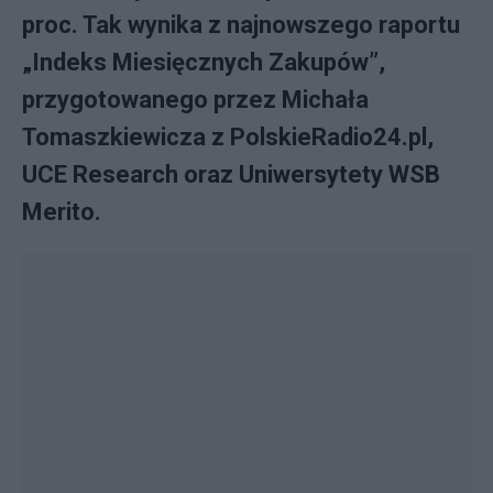
proc. Tak wynika z najnowszego raportu
„Indeks Miesięcznych Zakupów”,
przygotowanego przez Michała
Tomaszkiewicza z PolskieRadio24.pl,
UCE Research oraz Uniwersytety WSB
Merito.