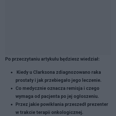
Po przeczytaniu artykułu będziesz wiedział:
Kiedy u Clarksona zdiagnozowano raka
prostaty i jak przebiegało jego leczenie.
Co medycznie oznacza remisja i czego
wymaga od pacjenta po jej ogłoszeniu.
Przez jakie powikłania przeszedł prezenter
w trakcie terapii onkologicznej.