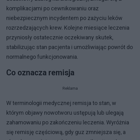
komplikacjami po cewnikowaniu oraz
niebezpiecznym incydentem po zażyciu leków
rozrzedzających krew. Kolejne miesiące leczenia
przyniosły ostatecznie oczekiwany skutek,
stabilizując stan pacjenta i umożliwiając powrót do
normalnego funkcjonowania.
Co oznacza remisja
Reklama
W terminologii medycznej remisja to stan, w
którym objawy nowotworu ustępują lub ulegają
zahamowaniu po zakończeniu leczenia. Wyróżnia
się remisję częściową, gdy guz zmniejsza się, a