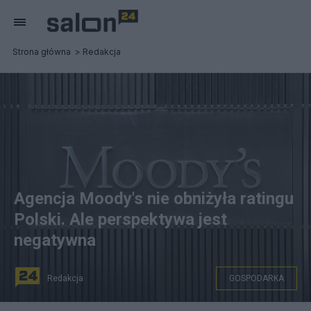
Strona główna
Redakcja
Agencja Moody's nie obniżyła ratingu
Polski. Ale perspektywa jest
negatywna
Redakcja
GOSPODARKA