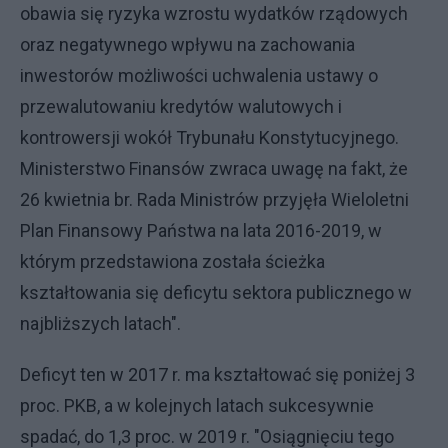
obawia się ryzyka wzrostu wydatków rządowych
oraz negatywnego wpływu na zachowania
inwestorów możliwości uchwalenia ustawy o
przewalutowaniu kredytów walutowych i
kontrowersji wokół Trybunału Konstytucyjnego.
Ministerstwo Finansów zwraca uwagę na fakt, że
26 kwietnia br. Rada Ministrów przyjęła Wieloletni
Plan Finansowy Państwa na lata 2016-2019, w
którym przedstawiona została ścieżka
kształtowania się deficytu sektora publicznego w
najbliższych latach".
Deficyt ten w 2017 r. ma kształtować się poniżej 3
proc. PKB, a w kolejnych latach sukcesywnie
spadać, do 1,3 proc. w 2019 r. "Osiągnięciu tego