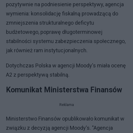
pozytywnie na podniesienie perspektywy, agencja
wymienia: konsolidację fiskalną prowadzącą do
zmniejszenia strukturalnego deficytu
budżetowego, poprawę długoterminowej
stabilności systemu zabezpieczenia społecznego,
jak również ram instytucjonalnych.
Dotychczas Polska w agencji Moody's miała ocenę
A2 z perspektywą stabilną.
Komunikat Ministerstwa Finansów
Reklama
Ministerstwo Finansów opublikowało komunikat w
związku z decyzją agencji Moody's. "Agencja