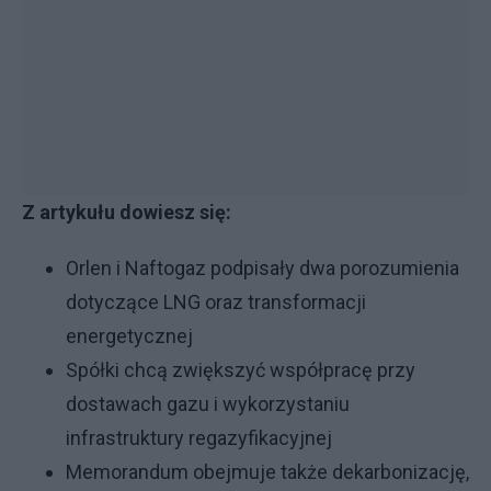
Z artykułu dowiesz się:
Orlen i Naftogaz podpisały dwa porozumienia
dotyczące LNG oraz transformacji
energetycznej
Spółki chcą zwiększyć współpracę przy
dostawach gazu i wykorzystaniu
infrastruktury regazyfikacyjnej
Memorandum obejmuje także dekarbonizację,