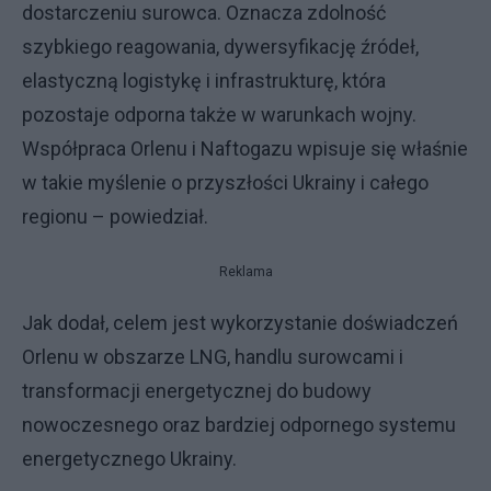
dostarczeniu surowca. Oznacza zdolność
szybkiego reagowania, dywersyfikację źródeł,
elastyczną logistykę i infrastrukturę, która
pozostaje odporna także w warunkach wojny.
Współpraca Orlenu i Naftogazu wpisuje się właśnie
w takie myślenie o przyszłości Ukrainy i całego
regionu – powiedział.
Reklama
Jak dodał, celem jest wykorzystanie doświadczeń
Orlenu w obszarze LNG, handlu surowcami i
transformacji energetycznej do budowy
nowoczesnego oraz bardziej odpornego systemu
energetycznego Ukrainy.