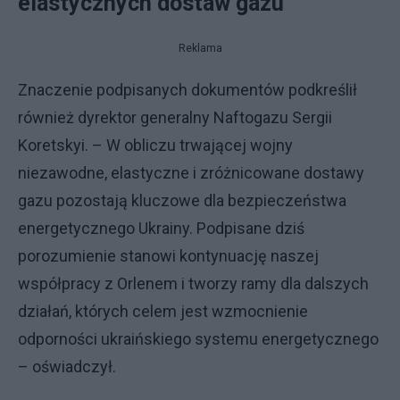
elastycznych dostaw gazu
Reklama
Znaczenie podpisanych dokumentów podkreślił
również dyrektor generalny Naftogazu Sergii
Koretskyi. – W obliczu trwającej wojny
niezawodne, elastyczne i zróżnicowane dostawy
gazu pozostają kluczowe dla bezpieczeństwa
energetycznego Ukrainy. Podpisane dziś
porozumienie stanowi kontynuację naszej
współpracy z Orlenem i tworzy ramy dla dalszych
działań, których celem jest wzmocnienie
odporności ukraińskiego systemu energetycznego
– oświadczył.