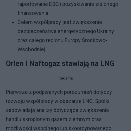
raportowanie ESG i pozyskiwanie zielonego
finansowania
Celem współpracy jest zwiększenie
bezpieczeństwa energetycznego Ukrainy
oraz całego regionu Europy Środkowo-
Wschodniej
Orlen i Naftogaz stawiają na LNG
Reklama
Pierwsze z podpisanych porozumień dotyczy
rozwoju współpracy w obszarze LNG. Spółki
zapowiadają analizy dotyczące zwiększenia
handlu skroplonym gazem ziemnym oraz
możliwości wspólnego lub skoordynowanego