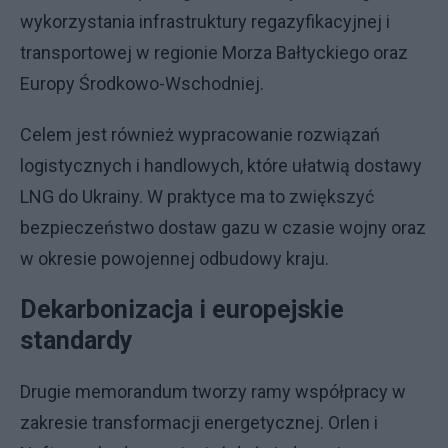
wykorzystania infrastruktury regazyfikacyjnej i
transportowej w regionie Morza Bałtyckiego oraz
Europy Środkowo-Wschodniej.
Celem jest również wypracowanie rozwiązań
logistycznych i handlowych, które ułatwią dostawy
LNG do Ukrainy. W praktyce ma to zwiększyć
bezpieczeństwo dostaw gazu w czasie wojny oraz
w okresie powojennej odbudowy kraju.
Dekarbonizacja i europejskie
standardy
Drugie memorandum tworzy ramy współpracy w
zakresie transformacji energetycznej. Orlen i