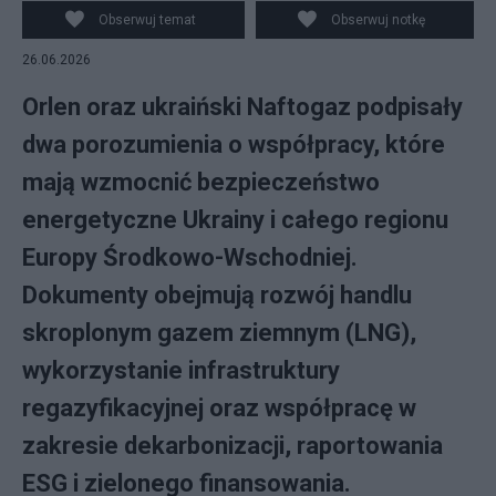
Obserwuj temat
Obserwuj notkę
26.06.2026
Orlen oraz ukraiński Naftogaz podpisały
dwa porozumienia o współpracy, które
mają wzmocnić bezpieczeństwo
energetyczne Ukrainy i całego regionu
Europy Środkowo-Wschodniej.
Dokumenty obejmują rozwój handlu
skroplonym gazem ziemnym (LNG),
wykorzystanie infrastruktury
regazyfikacyjnej oraz współpracę w
zakresie dekarbonizacji, raportowania
ESG i zielonego finansowania.