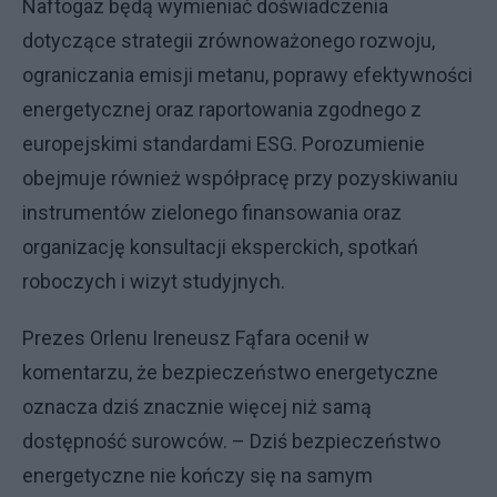
Naftogaz będą wymieniać doświadczenia
dotyczące strategii zrównoważonego rozwoju,
ograniczania emisji metanu, poprawy efektywności
energetycznej oraz raportowania zgodnego z
europejskimi standardami ESG. Porozumienie
obejmuje również współpracę przy pozyskiwaniu
instrumentów zielonego finansowania oraz
organizację konsultacji eksperckich, spotkań
roboczych i wizyt studyjnych.
Prezes Orlenu Ireneusz Fąfara ocenił w
komentarzu, że bezpieczeństwo energetyczne
oznacza dziś znacznie więcej niż samą
dostępność surowców. – Dziś bezpieczeństwo
energetyczne nie kończy się na samym