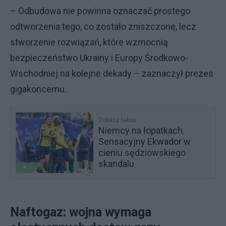
– Odbudowa nie powinna oznaczać prostego
odtworzenia tego, co zostało zniszczone, lecz
stworzenie rozwiązań, które wzmocnią
bezpieczeństwo Ukrainy i Europy Środkowo-
Wschodniej na kolejne dekady – zaznaczył prezes
gigakoncernu.
Zobacz także
Niemcy na łopatkach.
Sensacyjny Ekwador w
cieniu sędziowskiego
skandalu
Naftogaz: wojna wymaga