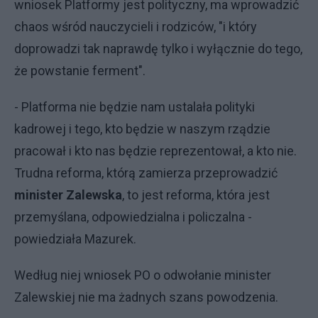
wniosek Platformy jest polityczny, ma wprowadzić
chaos wśród nauczycieli i rodziców, "i który
doprowadzi tak naprawdę tylko i wyłącznie do tego,
że powstanie ferment".
- Platforma nie będzie nam ustalała polityki
kadrowej i tego, kto będzie w naszym rządzie
pracował i kto nas będzie reprezentował, a kto nie.
Trudna reforma, którą zamierza przeprowadzić
minister Zalewska
, to jest reforma, która jest
przemyślana, odpowiedzialna i policzalna -
powiedziała Mazurek.
Według
niej wniosek PO o odwołanie
minister
Zalewskiej
nie ma żadnych szans powodzenia.