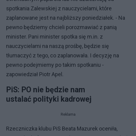
spotkania Zalewskiej z nauczycielami, które
zaplanowane jest na najbliższy poniedziałek. - Na
pewno będziemy chcieli porozmawiać z panią
minister. Pani minister spotka się m.in. z
nauczycielami na naszą prośbę, będzie się
tłumaczyć z tego, co zaplanowała. I decyzję na
pewno podejmiemy po takim spotkaniu -
zapowiedział Piotr Apel.
PiS: PO
nie będzie nam
ustalać polityki kadrowej
Reklama
Rzeczniczka klubu PiS Beata Mazurek oceniła,