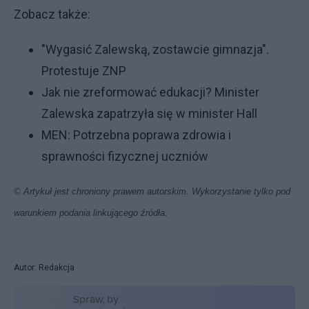
Zobacz także:
"Wygasić Zalewską, zostawcie gimnazja".
Protestuje ZNP
Jak nie zreformować edukacji? Minister
Zalewska zapatrzyła się w minister Hall
MEN: Potrzebna poprawa zdrowia i
sprawności fizycznej uczniów
© Artykuł jest chroniony prawem autorskim. Wykorzystanie tylko pod
warunkiem podania linkującego źródła.
Autor: Redakcja