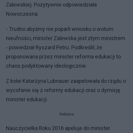
Zalewskiej. Pozytywnie odpowiedziała
Nowoczesna.
- Trudno abyśmy nie poparli wniosku o wotum
nieufności, minister Zalewska jest złym ministrem
- powiedział Ryszard Petru. Podkreślił, że
proponowana przez minister reforma edukacji to
chaos podyktowany ideologicznie.
Z kolei Katarzyna Lubnauer zaapelowała do rządu o
wycofanie się z reformy edukacji oraz o dymisję
minister edukacji.
Reklama
Nauczycielka Roku 2016 apeluje do minister