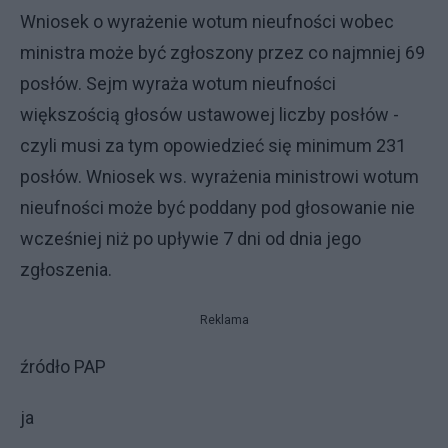
Wniosek o wyrażenie wotum nieufności wobec
ministra może być zgłoszony przez co najmniej 69
posłów. Sejm wyraża wotum nieufności
większością głosów ustawowej liczby posłów -
czyli musi za tym opowiedzieć się minimum 231
posłów. Wniosek ws. wyrażenia ministrowi wotum
nieufności może być poddany pod głosowanie nie
wcześniej niż po upływie 7 dni od dnia jego
zgłoszenia.
Reklama
źródło PAP
ja