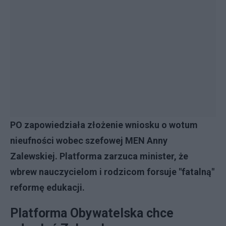
PO zapowiedziała złożenie wniosku o wotum
nieufności wobec szefowej MEN Anny
Zalewskiej. Platforma zarzuca minister, że
wbrew nauczycielom i rodzicom forsuje "fatalną"
reformę edukacji.
Platforma Obywatelska chce