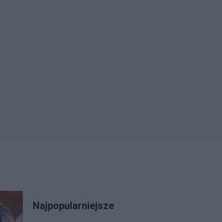
Najpopularniejsze