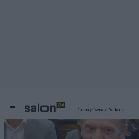
Strona główna
Redakcja