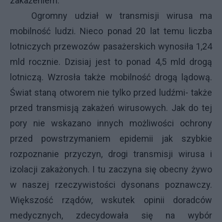
zakażeniem.
Ogromny udział w transmisji wirusa ma
mobilność ludzi. Nieco ponad 20 lat temu liczba
lotniczych przewozów pasażerskich wynosiła 1,24
mld rocznie. Dzisiaj jest to ponad 4,5 mld drogą
lotniczą. Wzrosła także mobilność drogą lądową.
Świat staną otworem nie tylko przed ludźmi- także
przed transmisją zakażeń wirusowych. Jak do tej
pory nie wskazano innych możliwości ochrony
przed powstrzymaniem epidemii jak szybkie
rozpoznanie przyczyn, drogi transmisji wirusa i
izolacji zakażonych. I tu zaczyna się obecny żywo
w naszej rzeczywistości dysonans poznawczy.
Większość rządów, wskutek opinii doradców
medycznych, zdecydowała się na wybór