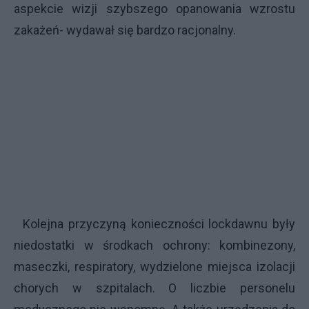
aspekcie wizji szybszego opanowania wzrostu
zakażeń- wydawał się bardzo racjonalny.
Kolejna przyczyną konieczności lockdawnu były
niedostatki w środkach ochrony: kombinezony,
maseczki, respiratory, wydzielone miejsca izolacji
chorych w szpitalach. O liczbie personelu