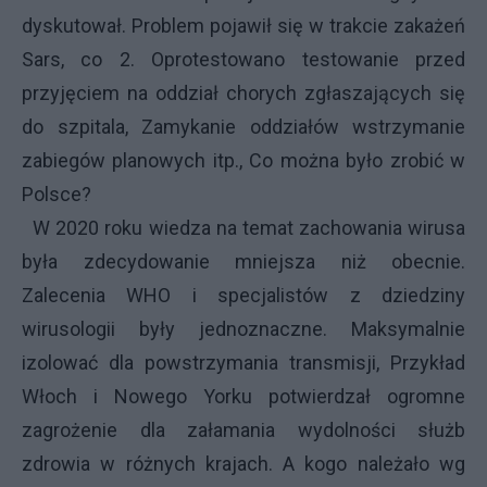
dyskutował. Problem pojawił się w trakcie zakażeń
Sars, co 2. Oprotestowano testowanie przed
przyjęciem na oddział chorych zgłaszających się
do szpitala, Zamykanie oddziałów wstrzymanie
zabiegów planowych itp., Co można było zrobić w
Polsce?
W 2020 roku wiedza na temat zachowania wirusa
była zdecydowanie mniejsza niż obecnie.
Zalecenia WHO i specjalistów z dziedziny
wirusologii były jednoznaczne. Maksymalnie
izolować dla powstrzymania transmisji, Przykład
Włoch i Nowego Yorku potwierdzał ogromne
zagrożenie dla załamania wydolności służb
zdrowia w różnych krajach. A kogo należało wg