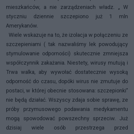
mieszkańców, a nie zarządzeniach władz. „ W
styczniu dziennie szczepiono już 1 mln
Amerykanów.
Wiele wskazuje na to, że izolacja w połączeniu ze
szczepieniami ( tak nazwaliśmy lek powodujący
stymulowanie odporności) skutecznie zmniejsza
współczynnik zakażania. Niestety, wirusy mutują i
Trwa walka, aby wywołać dostatecznie wysoką
odporność do czasu, dopóki wirus nie zmutuje do
postaci, w której obecnie stosowana: szczepionki”
nie będą działać. Wszyscy zdaja sobie sprawę, ze
próby przymusowego podawania medykamentu
mogą spowodować powszechny sprzeciw. Już
dzisiaj wiele osób przestrzega przed