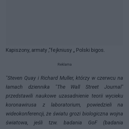
Kapiszony, armaty ,”fejkniusy „ Polski bigos.
Reklama
"Steven Quay i Richard Muller, którzy w czerwcu na
łamach dziennika "The Wall Street Journal"
przedstawili naukowe uzasadnienie teorii wycieku
koronawirusa z laboratorium, powiedzieli na
wideokonferencji, że światu grozi biologiczna wojna
światowa, jeśli tzw. badania GoF (badania