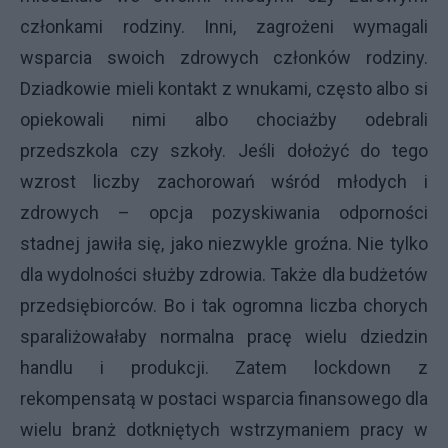
członkami rodziny. Inni, zagrożeni wymagali
wsparcia swoich zdrowych członków rodziny.
Dziadkowie mieli kontakt z wnukami, często albo si
opiekowali nimi albo chociażby odebrali
przedszkola czy szkoły. Jeśli dołożyć do tego
wzrost liczby zachorowań wśród młodych i
zdrowych – opcja pozyskiwania odporności
stadnej jawiła się, jako niezwykle groźna. Nie tylko
dla wydolności służby zdrowia. Także dla budżetów
przedsiębiorców. Bo i tak ogromna liczba chorych
sparaliżowałaby normalna pracę wielu dziedzin
handlu i produkcji. Zatem lockdown z
rekompensatą w postaci wsparcia finansowego dla
wielu branż dotkniętych wstrzymaniem pracy w