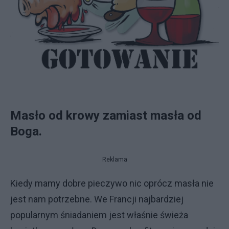
Masło od krowy zamiast masła od
Boga.
Reklama
Kiedy mamy dobre pieczywo nic oprócz masła nie
jest nam potrzebne. We Francji najbardziej
popularnym śniadaniem jest właśnie świeża