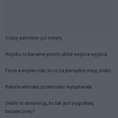
Czasy patriotów już minęły.
Wojsko, to banalnie prosty układ wejścia-wyjścia.
Forsa a wojsko robi, to co za pieniądze mają zrobić.
Rakieta wleciała, przeleciała i wylądowała.
Debile to obserwują, bo tak jest wygodniej,
bezpieczniej?