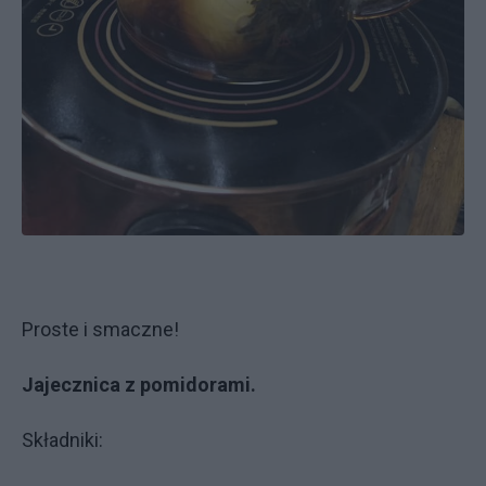
Proste i smaczne!
Jajecznica z pomidorami.
Składniki: