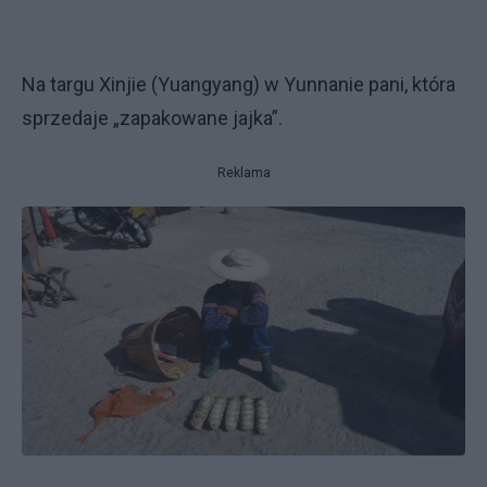
Na targu Xinjie (Yuangyang) w Yunnanie pani, która
sprzedaje „zapakowane jajka”.
Reklama