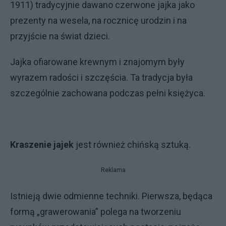
1911) tradycyjnie dawano czerwone jajka jako
prezenty na wesela, na rocznicę urodzin i na
przyjście na świat dzieci.
Jajka ofiarowane krewnym i znajomym były
wyrazem radości i szczęścia. Ta tradycja była
szczególnie zachowana podczas pełni księżyca.
Kraszenie jajek
jest również chińską sztuką.
Reklama
Istnieją dwie odmienne techniki. Pierwsza, będąca
formą „grawerowania” polega na tworzeniu