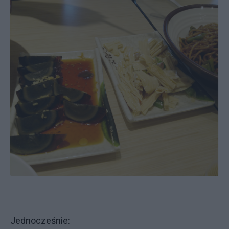
Jednocześnie: