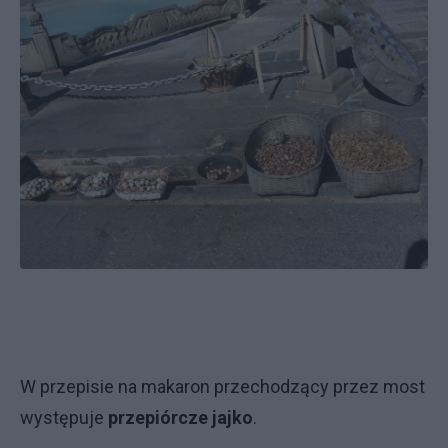
W przepisie na makaron przechodzący przez most
występuje
przepiórcze jajko
.