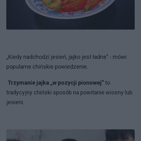
„Kiedy nadchodzi jesień, jajko jest ładne” - mówi
popularne chińskie powiedzenie.
Trzymanie jajka „w pozycji pionowej”
to
tradycyjny chiński sposób na powitanie wiosny lub
jesieni.