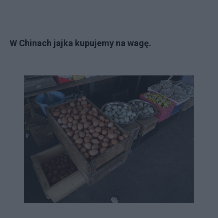
W Chinach jajka kupujemy na wagę.