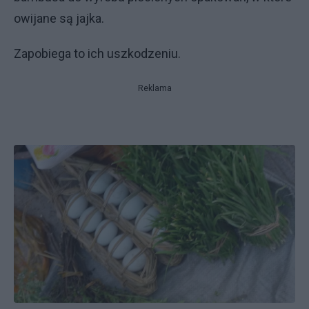
owijane są jajka.
Zapobiega to ich uszkodzeniu.
Reklama