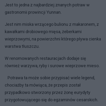
Jest to jedna z najbardziej znanych potraw w
gastronomii prowincji Yunnan.
Jest nim miska wrzącego bulionu z makaronem, z
kawałkami drobiowego mięsa, żeberkami
wieprzowymi, na powierzchni którego pływa cienka
warstwa tłuszczu.
W renomowanych restauracjach dodaje się
również warzywa, ryby i surowe wieprzowe mieso.
Potrawa ta może sobie przypisać wiele legend,
chociażby ta mówiąca, że przepis został
przypadkowo stworzony przez żonę eurydyty
przygotowującego się do egzaminów cesarskich.