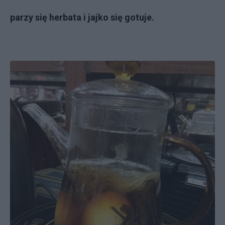
parzy się herbata i jajko się gotuje.