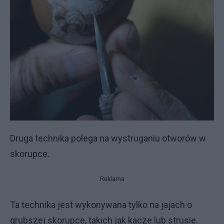
Druga technika polega na wystruganiu otworów w
skorupce.
Reklama
Ta technika jest wykonywana tylko na jajach o
grubszej skorupce, takich jak kacze lub strusie.