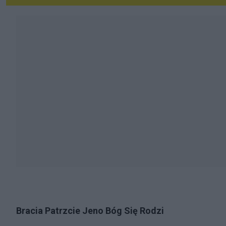
Bracia Patrzcie Jeno Bóg Się Rodzi