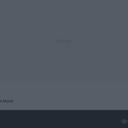
w Mazur