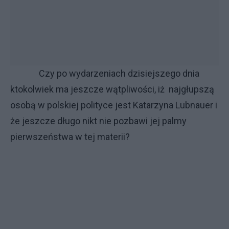
Czy po wydarzeniach dzisiejszego dnia
ktokolwiek ma jeszcze wątpliwości, iż najgłupszą
osobą w polskiej polityce jest Katarzyna Lubnauer i
że jeszcze długo nikt nie pozbawi jej palmy
pierwszeństwa w tej materii?