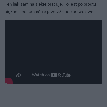
Ten link sam na siebie pracuje. To jest po prostu
piękne i jednocześnie przerażajaco prawdziwe.