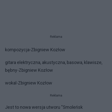
Reklama
kompozycja-Zbigniew Kozłow
gitara elektryczna, akustyczna, basowa, klawisze,
bębny-Zbigniew Kozłow
wokal-Zbigniew Kozłow
Reklama
Jest to nowa wersja utworu "Smoleńsk