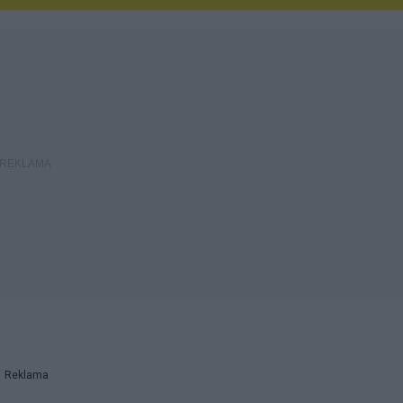
Reklama