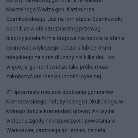
Naczelnego Wodza gen. Kazimierza
Sosnkowskiego. Już na tym etapie Sosnkowski
ocenił, że w obliczu znacznej przewagi
nieprzyjaciela Armia Krajowa nie będzie w stanie
opanować większego obszaru lub centrum
miejskiego na czas dłuższy niż kilka dni... co
więcej, argumentował że taka próba może
zakończyć się rzezią ludności cywilnej.
21 lipca miało miejsce spotkanie generałów
Komorowskiego, Pełczyńskiego i Okulickiego, w
którego trakcie komendant główny AK wydał
wstępną zgodę na rozpoczęcie powstania w
Warszawie, zastrzegając jednak, że data