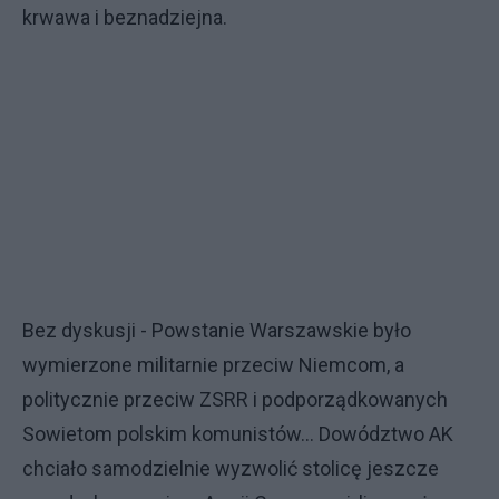
krwawa i beznadziejna.
Bez dyskusji - Powstanie Warszawskie było
wymierzone militarnie przeciw Niemcom, a
politycznie przeciw ZSRR i podporządkowanych
Sowietom polskim komunistów... Dowództwo AK
chciało samodzielnie wyzwolić stolicę jeszcze