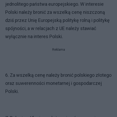
jednolitego państwa europejskiego. W interesie
Polski należy bronić za wszelką cenę niszczoną
dziś przez Unię Europejską politykę rolną i politykę
spójności, a w relacjach z UE należy stawiać
wyłącznie na interes Polski.
Reklama
6. Za wszelką cenę należy bronić polskiego złotego
oraz suwerenności monetarnej i gospodarczej
Polski.