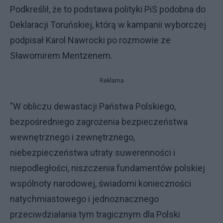
Podkreślił, że to podstawa polityki PiS podobna do
Deklaracji Toruńskiej, którą w kampanii wyborczej
podpisał Karol Nawrocki po rozmowie ze
Sławomirem Mentzenem.
Reklama
"W obliczu dewastacji Państwa Polskiego,
bezpośredniego zagrożenia bezpieczeństwa
wewnętrznego i zewnętrznego,
niebezpieczeństwa utraty suwerenności i
niepodległości, niszczenia fundamentów polskiej
wspólnoty narodowej, świadomi konieczności
natychmiastowego i jednoznacznego
przeciwdziałania tym tragicznym dla Polski