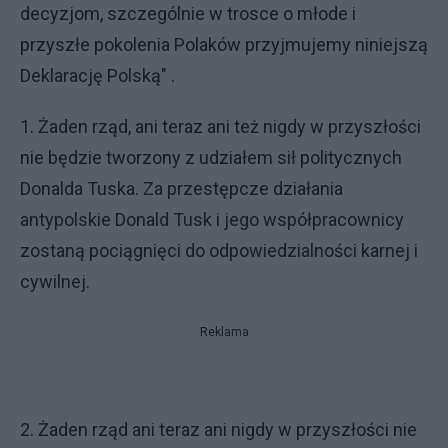
decyzjom, szczególnie w trosce o młode i
przyszłe pokolenia Polaków przyjmujemy niniejszą
Deklarację Polską" .
1. Żaden rząd, ani teraz ani też nigdy w przyszłości
nie będzie tworzony z udziałem sił politycznych
Donalda Tuska. Za przestępcze działania
antypolskie Donald Tusk i jego współpracownicy
zostaną pociągnięci do odpowiedzialności karnej i
cywilnej.
Reklama
2. Żaden rząd ani teraz ani nigdy w przyszłości nie