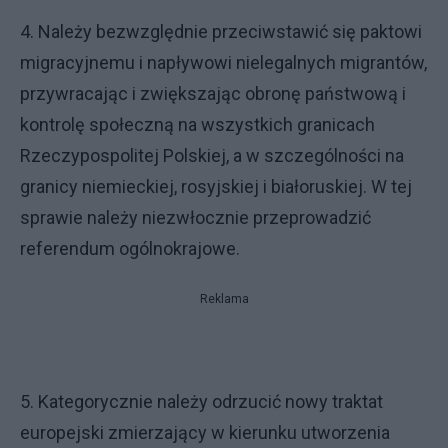
4. Należy bezwzględnie przeciwstawić się paktowi
migracyjnemu i napływowi nielegalnych migrantów,
przywracając i zwiększając obronę państwową i
kontrolę społeczną na wszystkich granicach
Rzeczypospolitej Polskiej, a w szczególności na
granicy niemieckiej, rosyjskiej i białoruskiej. W tej
sprawie należy niezwłocznie przeprowadzić
referendum ogólnokrajowe.
Reklama
5. Kategorycznie należy odrzucić nowy traktat
europejski zmierzający w kierunku utworzenia