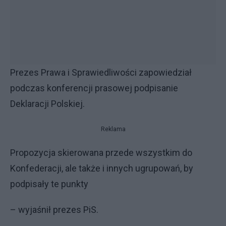
Prezes Prawa i Sprawiedliwości zapowiedział
podczas konferencji prasowej podpisanie
Deklaracji Polskiej.
Reklama
Propozycja skierowana przede wszystkim do
Konfederacji, ale także i innych ugrupowań, by
podpisały te punkty
– wyjaśnił prezes PiS.