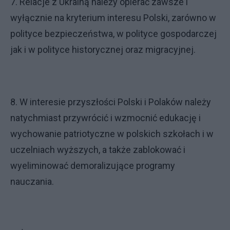
7. Relacje z Ukrainą należy opierać zawsze i
wyłącznie na kryterium interesu Polski, zarówno w
polityce bezpieczeństwa, w polityce gospodarczej
jak i w polityce historycznej oraz migracyjnej.
8. W interesie przyszłości Polski i Polaków należy
natychmiast przywrócić i wzmocnić edukację i
wychowanie patriotyczne w polskich szkołach i w
uczelniach wyższych, a także zablokować i
wyeliminować demoralizujące programy
nauczania.