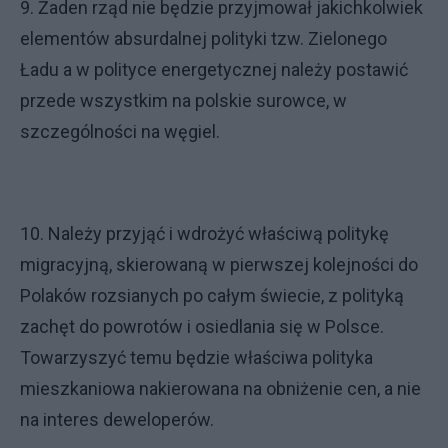
9. Żaden rząd nie będzie przyjmował jakichkolwiek
elementów absurdalnej polityki tzw. Zielonego
Ładu a w polityce energetycznej należy postawić
przede wszystkim na polskie surowce, w
szczególności na węgiel.
10. Należy przyjąć i wdrożyć właściwą politykę
migracyjną, skierowaną w pierwszej kolejności do
Polaków rozsianych po całym świecie, z polityką
zachęt do powrotów i osiedlania się w Polsce.
Towarzyszyć temu będzie właściwa polityka
mieszkaniowa nakierowana na obniżenie cen, a nie
na interes deweloperów.