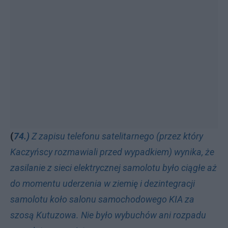
(
74.)
Z zapisu telefonu satelitarnego (przez który
Kaczyńscy rozmawiali przed wypadkiem) wynika, że
zasilanie z sieci elektrycznej samolotu było ciągłe aż
do momentu uderzenia w ziemię i dezintegracji
samolotu koło salonu samochodowego KIA za
szosą Kutuzowa. Nie było wybuchów ani rozpadu