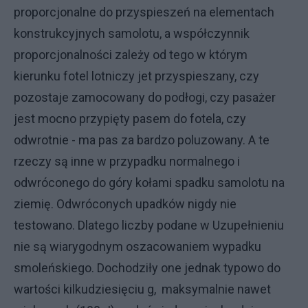
proporcjonalne do przyspieszeń na elementach
konstrukcyjnych samolotu, a współczynnik
proporcjonalności zależy od tego w którym
kierunku fotel lotniczy jet przyspieszany, czy
pozostaje zamocowany do podłogi, czy pasażer
jest mocno przypięty pasem do fotela, czy
odwrotnie - ma pas za bardzo poluzowany. A te
rzeczy są inne w przypadku normalnego i
odwróconego do góry kołami spadku samolotu na
ziemię. Odwróconych upadków nigdy nie
testowano. Dlatego liczby podane w Uzupełnieniu
nie są wiarygodnym oszacowaniem wypadku
smoleńskiego. Dochodziły one jednak typowo do
wartości kilkudziesięciu g, maksymalnie nawet