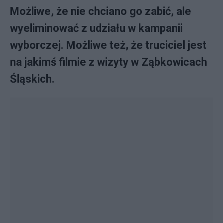
Możliwe, że nie chciano go zabić, ale
wyeliminować z udziału w kampanii
wyborczej. Możliwe też, że truciciel jest
na jakimś filmie z wizyty w Ząbkowicach
Śląskich.