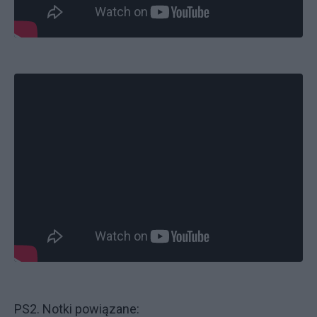
PS2. Notki powiązane: