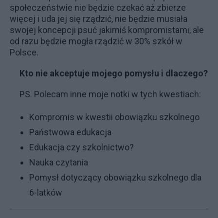
społeczeństwie nie będzie czekać aż zbierze
więcej i uda jej się rządzić, nie będzie musiała
swojej koncepcji psuć jakimiś kompromistami, ale
od razu będzie mogła rządzić w 30% szkół w
Polsce.
Kto nie akceptuje mojego pomysłu i dlaczego?
PS. Polecam inne moje notki w tych kwestiach:
Kompromis w kwestii obowiązku szkolnego
Państwowa edukacja
Edukacja czy szkolnictwo?
Nauka czytania
Pomysł dotyczący obowiązku szkolnego dla
6-latków