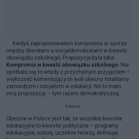
Kiedyś zaproponowałem kompromis w sporze
między liberałami a socjaldemokratami w kwestii
obowiązku szkolnego. Propozycja była taka:
Kompromis w kwestii obowiązku szkolnego
. Nie
spotkało się to wtedy z przychylnym przyjęciem –
większość komentujących woli obecny totalitarny
zamordyzm i socjalizm w edukacji. No to mam
inną propozycję – tym razem demokratyczną.
Reklama
Obecnie w Polsce jest tak, że wszelkie kwestie
edukacyjne to kwestie polityczne – programy
edukacyjne, szkoły, uczelnie tworzy, definiuje,