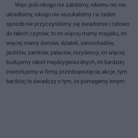
Więc jeśli nikogo nie zabiliśmy, nikomu nic nie
ukradliśmy, nikogo nie oszukaliśmy i w żaden
sposób nie przyczyniliśmy się świadomie i celowo
do takich czynów, to im więcej mamy majątku, im
więcej mamy domów, działek, samochodów,
jachtów, zamków, pałaców, rezydencji, im więcej
budujemy rakiet międzygwiezdnych, im bardziej
inwestujemy w firmy, przedsięwzięcia, akcje, tym
bardziej to świadczy o tym, że pomagamy innym.