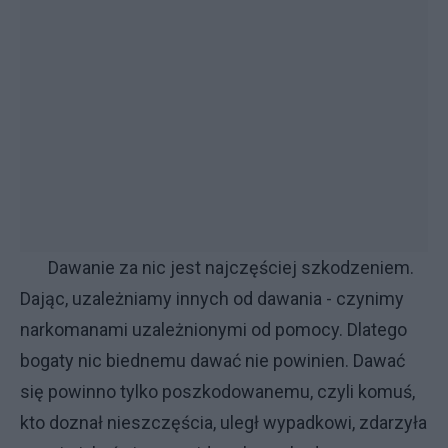
Dawanie za nic jest najczęściej szkodzeniem.
Dając, uzależniamy innych od dawania - czynimy
narkomanami uzależnionymi od pomocy. Dlatego
bogaty nic biednemu dawać nie powinien. Dawać
się powinno tylko poszkodowanemu, czyli komuś,
kto doznał nieszczęścia, uległ wypadkowi, zdarzyła