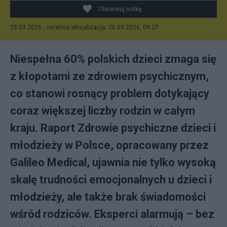
Obserwuj notkę
25.03.2026 , ostatnia aktualizacja: 26.03.2026, 09:27
Niespełna 60% polskich dzieci zmaga się
z kłopotami ze zdrowiem psychicznym,
co stanowi rosnący problem dotykający
coraz większej liczby rodzin w całym
kraju. Raport Zdrowie psychiczne dzieci i
młodzieży w Polsce, opracowany przez
Galileo Medical, ujawnia nie tylko wysoką
skalę trudności emocjonalnych u dzieci i
młodzieży, ale także brak świadomości
wśród rodziców. Eksperci alarmują – bez