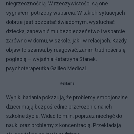
niegrzecznością. W rzeczywistości są one
sygnałem potrzeby wsparcia. W takich sytuacjach
dobrze jest pozostać świadomym, wysłuchać
dziecka, zapewnić mu bezpieczeństwo i wsparcie
zarówno w domu, w szkole, jak i w relacjach. Każdy
objaw to szansa, by reagować, zanim trudności się
pogłębią – wyjaśnia Katarzyna Stanek,
psychoterapeutka Galileo Medical.
Reklama
Wyniki badania pokazują, że problemy emocjonalne
dzieci mają bezpośrednie przełożenie na ich
szkolne życie. Widać to m.in. poprzez niechęć do
nauki oraz problemy z koncentracją. Przekładają