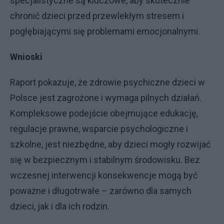
specjalistyczne są kluczowe, aby skutecznie
chronić dzieci przed przewlekłym stresem i
pogłębiającymi się problemami emocjonalnymi.
Wnioski
Raport pokazuje, że zdrowie psychiczne dzieci w
Polsce jest zagrożone i wymaga pilnych działań.
Kompleksowe podejście obejmujące edukację,
regulacje prawne, wsparcie psychologiczne i
szkolne, jest niezbędne, aby dzieci mogły rozwijać
się w bezpiecznym i stabilnym środowisku. Bez
wczesnej interwencji konsekwencje mogą być
poważne i długotrwałe – zarówno dla samych
dzieci, jak i dla ich rodzin.