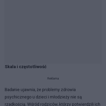
Skala i częstotliwość
Reklama
Badanie ujawnia, że problemy zdrowia
psychicznego u dzieci i młodzieży nie są
rzadkością. Wśród rodziców, którzy potwierdzili ich