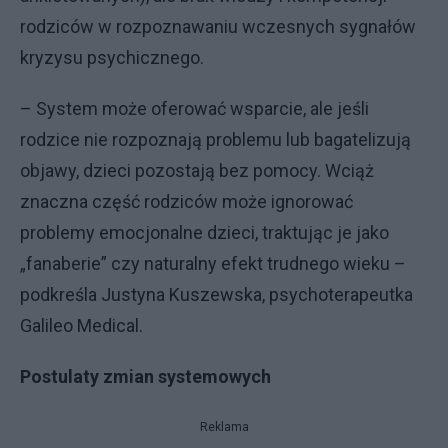
rodziców w rozpoznawaniu wczesnych sygnałów
kryzysu psychicznego.
– System może oferować wsparcie, ale jeśli
rodzice nie rozpoznają problemu lub bagatelizują
objawy, dzieci pozostają bez pomocy. Wciąż
znaczna część rodziców może ignorować
problemy emocjonalne dzieci, traktując je jako
„fanaberie” czy naturalny efekt trudnego wieku –
podkreśla Justyna Kuszewska, psychoterapeutka
Galileo Medical.
Postulaty zmian systemowych
Reklama