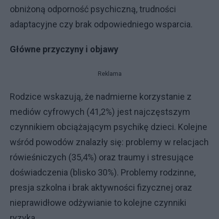
obniżoną odporność psychiczną, trudności
adaptacyjne czy brak odpowiedniego wsparcia.
Główne przyczyny i objawy
Reklama
Rodzice wskazują, że nadmierne korzystanie z
mediów cyfrowych (41,2%) jest najczęstszym
czynnikiem obciążającym psychikę dzieci. Kolejne
wśród powodów znalazły się: problemy w relacjach
rówieśniczych (35,4%) oraz traumy i stresujące
doświadczenia (blisko 30%). Problemy rodzinne,
presja szkolna i brak aktywności fizycznej oraz
nieprawidłowe odżywianie to kolejne czynniki
ryzyka.