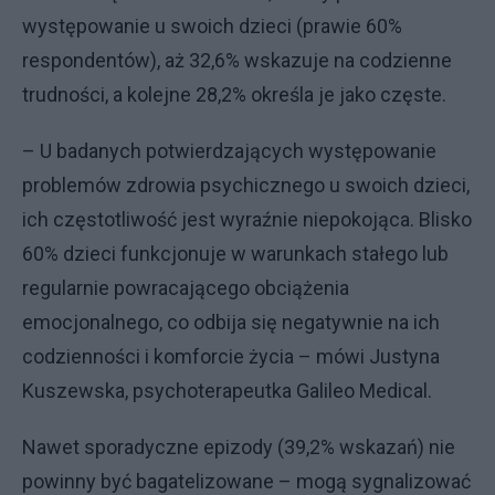
występowanie u swoich dzieci (prawie 60%
respondentów), aż 32,6% wskazuje na codzienne
trudności, a kolejne 28,2% określa je jako częste.
– U badanych potwierdzających występowanie
problemów zdrowia psychicznego u swoich dzieci,
ich częstotliwość jest wyraźnie niepokojąca. Blisko
60% dzieci funkcjonuje w warunkach stałego lub
regularnie powracającego obciążenia
emocjonalnego, co odbija się negatywnie na ich
codzienności i komforcie życia – mówi Justyna
Kuszewska, psychoterapeutka Galileo Medical.
Nawet sporadyczne epizody (39,2% wskazań) nie
powinny być bagatelizowane – mogą sygnalizować