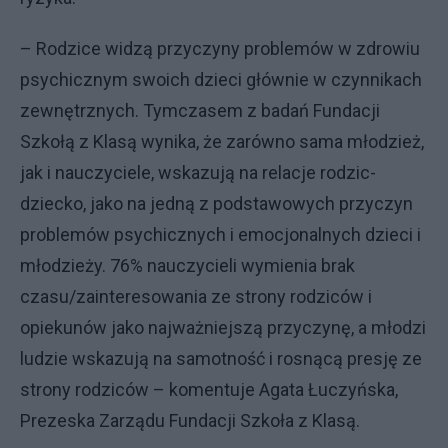
– Rodzice widzą przyczyny problemów w zdrowiu
psychicznym swoich dzieci głównie w czynnikach
zewnętrznych. Tymczasem z badań Fundacji
Szkołą z Klasą wynika, że zarówno sama młodzież,
jak i nauczyciele, wskazują na relacje rodzic-
dziecko, jako na jedną z podstawowych przyczyn
problemów psychicznych i emocjonalnych dzieci i
młodzieży. 76% nauczycieli wymienia brak
czasu/zainteresowania ze strony rodziców i
opiekunów jako najważniejszą przyczynę, a młodzi
ludzie wskazują na samotność i rosnącą presję ze
strony rodziców – komentuje Agata Łuczyńska,
Prezeska Zarządu Fundacji Szkoła z Klasą.