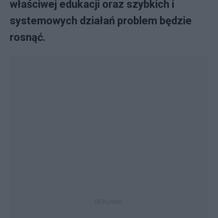
właściwej edukacji oraz szybkich i
systemowych działań problem będzie
rosnąć.