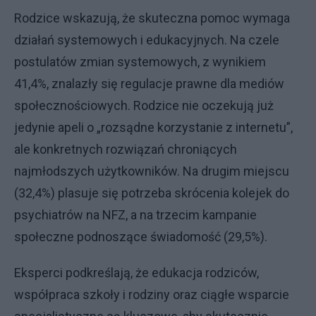
Rodzice wskazują, że skuteczna pomoc wymaga
działań systemowych i edukacyjnych. Na czele
postulatów zmian systemowych, z wynikiem
41,4%, znalazły się regulacje prawne dla mediów
społecznościowych. Rodzice nie oczekują już
jedynie apeli o „rozsądne korzystanie z internetu”,
ale konkretnych rozwiązań chroniących
najmłodszych użytkowników. Na drugim miejscu
(32,4%) plasuje się potrzeba skrócenia kolejek do
psychiatrów na NFZ, a na trzecim kampanie
społeczne podnoszące świadomość (29,5%).
Eksperci podkreślają, że edukacja rodziców,
współpraca szkoły i rodziny oraz ciągłe wsparcie