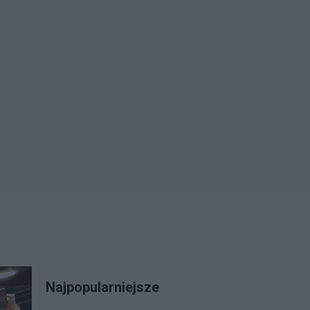
Najpopularniejsze