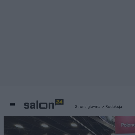
Strona główna
Redakcja