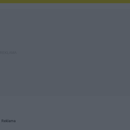
Reklama