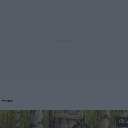
 istorias